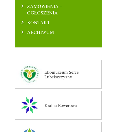
ZAMÓWIENIA –
OGŁOSZENIA
KONTAKT
ARCHIWUM
Ekomuzeum Serce
Lubelszczyzny
Kraina Rowerowa