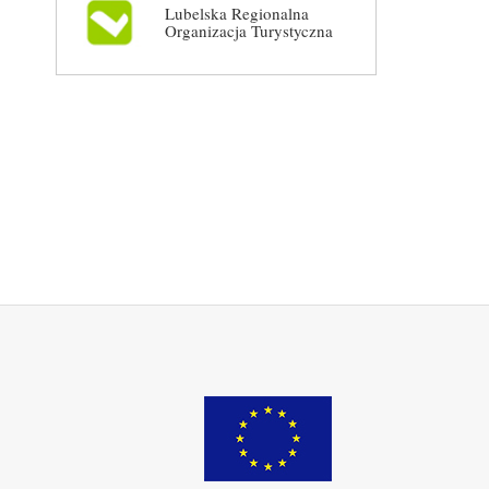
Lubelska Regionalna
Organizacja Turystyczna