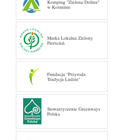
Kemping "Zielona Dolina"
w Kośminie
Marka Lokalna Zielony
Pierścień
Fundacja "Przyroda
Tradycja Ludzie"
Stowarzyszenie Greenways
Polska