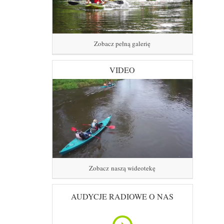
Zobacz pełną galerię
VIDEO
Zobacz naszą wideotekę
AUDYCJE RADIOWE O NAS