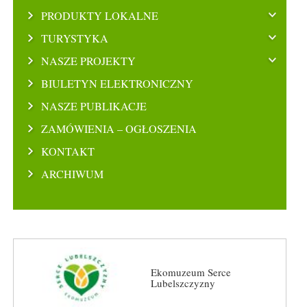
PRODUKTY LOKALNE
TURYSTYKA
NASZE PROJEKTY
BIULETYN ELEKTRONICZNY
NASZE PUBLIKACJE
ZAMÓWIENIA – OGŁOSZENIA
KONTAKT
ARCHIWUM
Ekomuzeum Serce
Lubelszczyzny