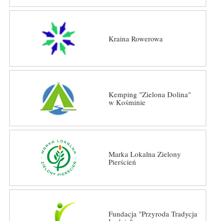
Kraina Rowerowa
Kemping "Zielona Dolina"
w Kośminie
Marka Lokalna Zielony
Pierścień
Fundacja "Przyroda Tradycja