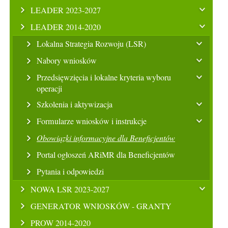
LEADER 2023-2027
LEADER 2014-2020
Lokalna Strategia Rozwoju (LSR)
Nabory wniosków
Przedsięwzięcia i lokalne kryteria wyboru
operacji
Szkolenia i aktywizacja
Formularze wniosków i instrukcje
Obowiązki informacyjne dla Beneficjentów
Portal ogłoszeń ARiMR dla Beneficjentów
Pytania i odpowiedzi
NOWA LSR 2023-2027
GENERATOR WNIOSKÓW - GRANTY
PROW 2014-2020