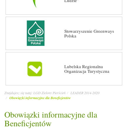
Ludzie"
Stowarzyszenie Greenways
Polska
Lubelska Regionalna
Organizacja Turystyczna
Znajdujesz się tutaj:
LGD Zielony Pierścień
LEADER 2014-2020
Obowiązki informacyjne dla Beneficjentów
Obowiązki informacyjne dla
Beneficjentów