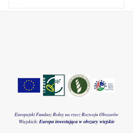
Europejski Fundusz Rolny na rzecz Rozwoju Obszarów
Wiejskich:
Europa inwestująca w obszary wiejskie