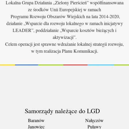
Lokalna Grupa Działania „Zielony Pierścień” współfinansowana
ze środków Unii Europejskiej w ramach
Programu Rozwoju Obszarów Wiejskich na lata 2014-2020,
działanie „Wsparcie dla rozwoju lokalnego w ramach inicjatywy
LEADER”, poddziałanie „Wsparcie kosztów bieżących i
aktywizacji”.
Celem operacji jest sprawne wdrażanie lokalnej strategii rozwoju,
w tym realizacja Planu Komunikacji.
Samorządy należące do LGD
Baranów
Nałęczów
Janowiec
Puławy