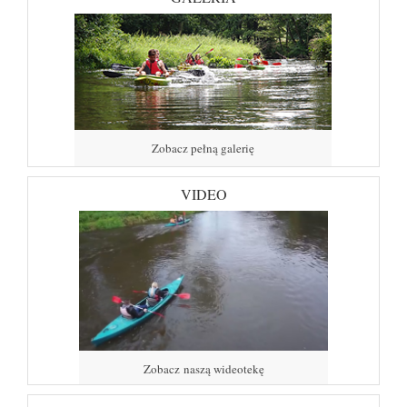
Zobacz pełną galerię
VIDEO
Zobacz naszą wideotekę