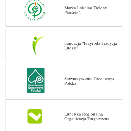
Marka Lokalna Zielony
Pierścień
Fundacja "Przyroda Tradycja
Ludzie"
Stowarzyszenie Greenways
Polska
Lubelska Regionalna
Organizacja Turystyczna