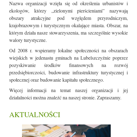
Nazwa organizacji wzięła się od określenia urbanistów i
ekologów, którzy „zielonymi pierścieniami” nazywają
obszary atrakcyjne pod względem przyrodniczym,
krajobrazowym i turystycznym okalające miasta. Obszar, na
którym działa nasze stowarzyszenia, ma szczególnie wysokie
walory turystyczne.
Od 2008 r. wspieramy lokalne społeczności na obszarach
wiejskich w jedenastu gminach na Lubelszczyźnie poprzez
pozyskiwanie środków finansowych na rozwój
przedsiębiorczości, budowanie infrastruktury turystycznej i
społecznej oraz budowanie kapitału społecznego.
Więcej informacji na temat naszej organizacji i jej
działalności można znaleźć na naszej stronie. Zapraszamy.
AKTUALNOŚCI