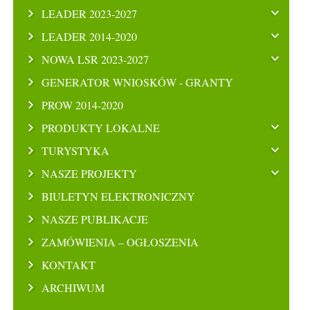
LEADER 2023-2027
LEADER 2014-2020
NOWA LSR 2023-2027
GENERATOR WNIOSKÓW - GRANTY
PROW 2014-2020
PRODUKTY LOKALNE
TURYSTYKA
NASZE PROJEKTY
BIULETYN ELEKTRONICZNY
NASZE PUBLIKACJE
ZAMÓWIENIA – OGŁOSZENIA
KONTAKT
ARCHIWUM