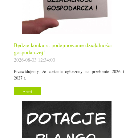
Będzie konkurs: podejmowanie działalności
gospodarczej!
2026-08-03 12:34:00
Przewidujemy, że zostanie ogłoszony na przełomie 2026 i
2027 r.
więcej