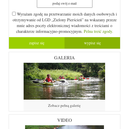
Wyrażam zgodę na przetwarzanie moich danych osobowych i
otrzymywanie od LGD „Zielony Pierścień” na wskazany przeze
mnie adres poczty elektronicznej wiadomości z treściami o
charakterze informacyjno-promocyjnym.
Pelna treść zgody.
GALERIA
Zobacz pełną galerię
VIDEO