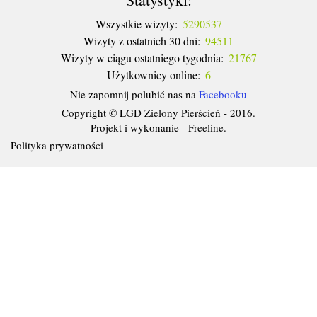
Wszystkie wizyty:
5290537
Wizyty z ostatnich 30 dni:
94511
Wizyty w ciągu ostatniego tygodnia:
21767
Użytkownicy online:
6
Nie zapomnij polubić nas na
Facebooku
Copyright © LGD Zielony Pierścień - 2016.
Projekt i wykonanie -
Freeline
.
Polityka prywatności