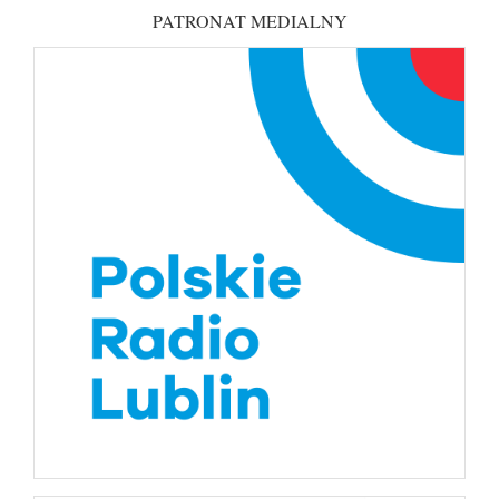
PATRONAT MEDIALNY