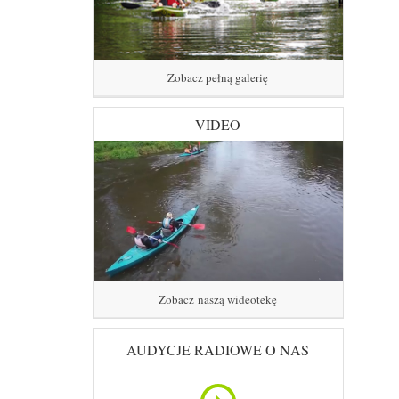
Zobacz pełną galerię
VIDEO
Zobacz naszą wideotekę
AUDYCJE RADIOWE O NAS