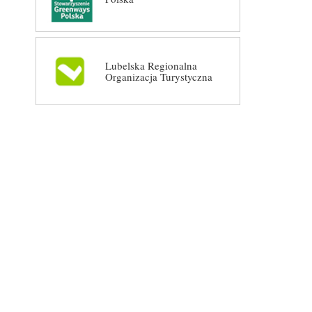
Lubelska Regionalna
Organizacja Turystyczna