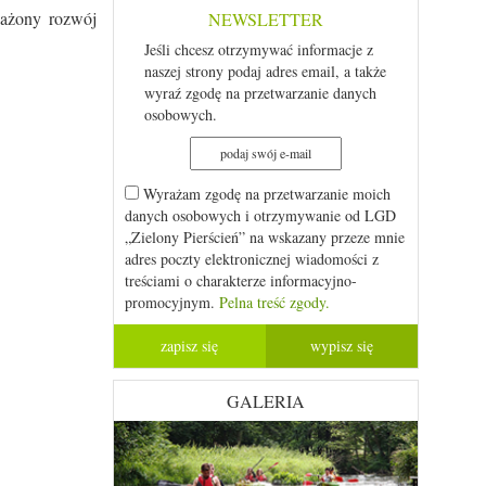
ważony rozwój
NEWSLETTER
Jeśli chcesz otrzymywać informacje z
naszej strony podaj adres email, a także
wyraź zgodę na przetwarzanie danych
osobowych.
Wyrażam zgodę na przetwarzanie moich
danych osobowych i otrzymywanie od LGD
„Zielony Pierścień” na wskazany przeze mnie
adres poczty elektronicznej wiadomości z
treściami o charakterze informacyjno-
promocyjnym.
Pelna treść zgody.
GALERIA