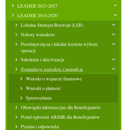
LEADER 2023-2027
LEADER 2014-2020
Lokalna Strategia Rozwoju (LSR)
Nabory wniosków
Przedsięwzięcia i lokalne kryteria wyboru
operacji
Szkolenia i aktywizacja
Formularze wniosków i instrukcje
Wnioski o wsparcie finansowe
Wnioski o płatność
Sprawozdania
Obowiązki informacyjne dla Beneficjentów
Portal ogłoszeń ARiMR dla Beneficjentów
Pytania i odpowiedzi