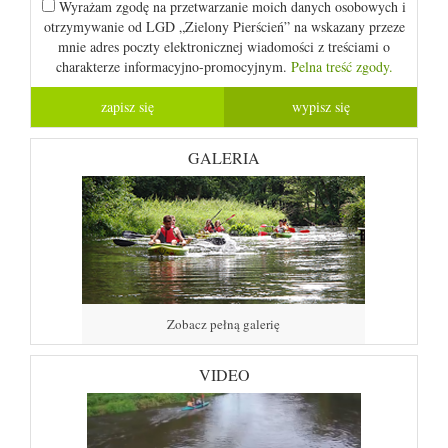
Wyrażam zgodę na przetwarzanie moich danych osobowych i
otrzymywanie od LGD „Zielony Pierścień” na wskazany przeze
mnie adres poczty elektronicznej wiadomości z treściami o
charakterze informacyjno-promocyjnym.
Pelna treść zgody.
GALERIA
Zobacz pełną galerię
VIDEO