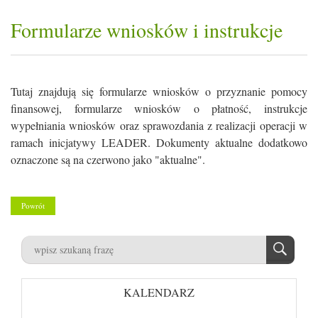
Formularze wniosków i instrukcje
Tutaj znajdują się formularze wniosków o przyznanie pomocy
finansowej, formularze wniosków o płatność, instrukcje
wypełniania wniosków oraz sprawozdania z realizacji operacji w
ramach inicjatywy LEADER. Dokumenty aktualne dodatkowo
oznaczone są na czerwono jako "aktualne".
Powrót
KALENDARZ