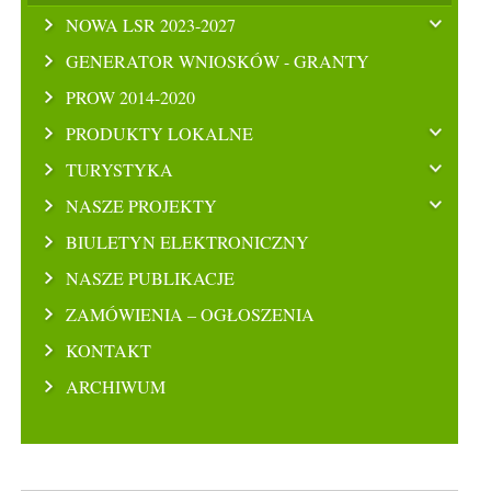
NOWA LSR 2023-2027
GENERATOR WNIOSKÓW - GRANTY
PROW 2014-2020
PRODUKTY LOKALNE
TURYSTYKA
NASZE PROJEKTY
BIULETYN ELEKTRONICZNY
NASZE PUBLIKACJE
ZAMÓWIENIA – OGŁOSZENIA
KONTAKT
ARCHIWUM