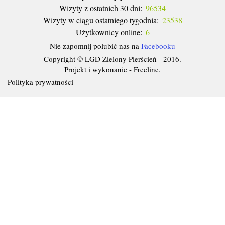
Wizyty z ostatnich 30 dni:
96534
Wizyty w ciągu ostatniego tygodnia:
23538
Użytkownicy online:
6
Nie zapomnij polubić nas na
Facebooku
Copyright © LGD Zielony Pierścień - 2016.
Projekt i wykonanie - Freeline.
Polityka prywatności