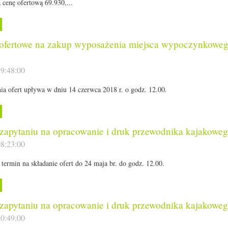
cenę ofertową 69.930,...
 ofertowe na zakup wyposażenia miejsca wypoczynkoweg
9:48:00
ia ofert upływa w dniu 14 czerwca 2018 r. o godz. 12.00.
zapytaniu na opracowanie i druk przewodnika kajakowe
8:23:00
termin na składanie ofert do 24 maja br. do godz. 12.00.
zapytaniu na opracowanie i druk przewodnika kajakowe
0:49:00