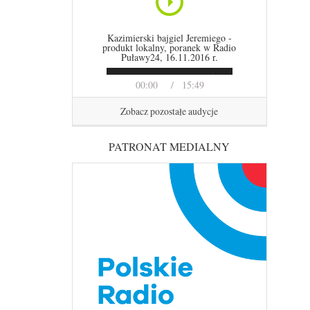
Kazimierski bajgiel Jeremiego -
produkt lokalny, poranek w Radio
Puławy24, 16.11.2016 r.
00:00
15:49
Zobacz pozostałe audycje
PATRONAT MEDIALNY