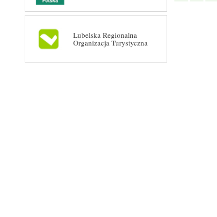
Lubelska Regionalna
Organizacja Turystyczna