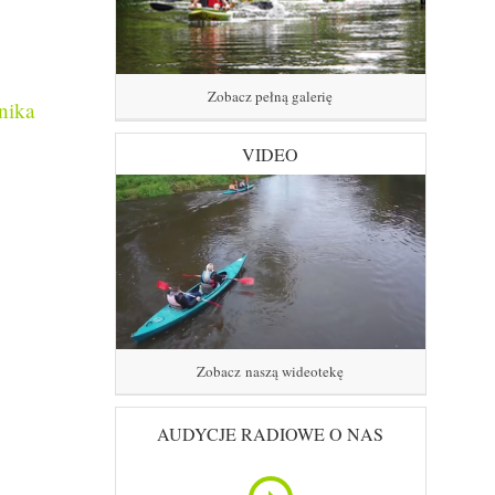
Zobacz pełną galerię
nika
VIDEO
Zobacz naszą wideotekę
AUDYCJE RADIOWE O NAS