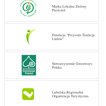
Marka Lokalna Zielony
Pierścień
Fundacja "Przyroda Tradycja
Ludzie"
Stowarzyszenie Greenways
Polska
Lubelska Regionalna
Organizacja Turystyczna