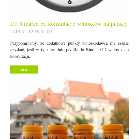
Do 8 marca br. konsultacje wniosków na punkty
2019-02-12 19:55:00
Przypominamy, że dodatkowe punkty wnioskodawca ma szanse
uzyskać, jeśli w tym terminie prześle do Biura LGD wniosek do
konsultacji.
więcej