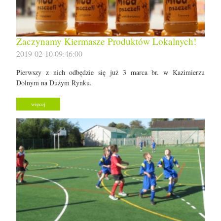
Zaczynamy Kiermasze Produktów Lokalnych!
2019-02-10 09:46:00
Pierwszy z nich odbędzie się już 3 marca br. w Kazimierzu
Dolnym na Dużym Rynku.
więcej