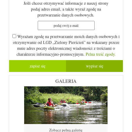
Jeśli chcesz otrzymywać informacje z naszej strony
podaj adres email, a także wyraź zgodę na
przetwarzanie danych osobowych.
Wyrażam zgodę na przetwarzanie moich danych osobowych i
otrzymywanie od LGD „Zielony Pierścień” na wskazany przeze
mnie adres poczty elektronicznej wiadomości z treściami o
charakterze informacyjno-promocyjnym.
Pelna treść zgody.
GALERIA
Zobacz pełną galerię