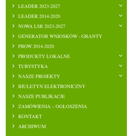
LEADER 2023-2027
LEADER 2014-2020
NOWA LSR 2023-2027
GENERATOR WNIOSKÓW - GRANTY
PROW 2014-2020
PRODUKTY LOKALNE
TURYSTYKA
NASZE PROJEKTY
BIULETYN ELEKTRONICZNY
NASZE PUBLIKACJE
ZAMÓWIENIA – OGŁOSZENIA
KONTAKT
ARCHIWUM