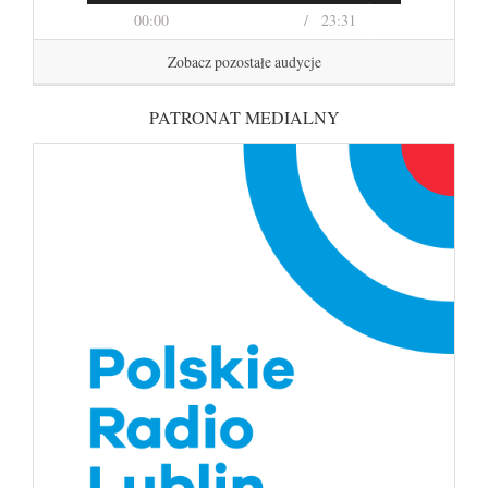
00:00
23:31
Zobacz pozostałe audycje
PATRONAT MEDIALNY