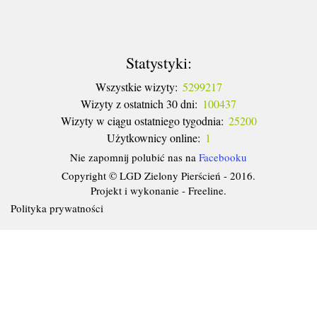
Statystyki:
Wszystkie wizyty:
5299217
Wizyty z ostatnich 30 dni:
100437
Wizyty w ciągu ostatniego tygodnia:
25200
Użytkownicy online:
1
Nie zapomnij polubić nas na
Facebooku
Copyright © LGD Zielony Pierścień - 2016.
Projekt i wykonanie - Freeline.
Polityka prywatności