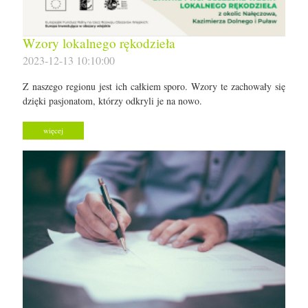
Wzory lokalnego rękodzieła
2023-12-13 10:10:00
Z naszego regionu jest ich całkiem sporo. Wzory te zachowały się
dzięki pasjonatom, którzy odkryli je na nowo.
więcej