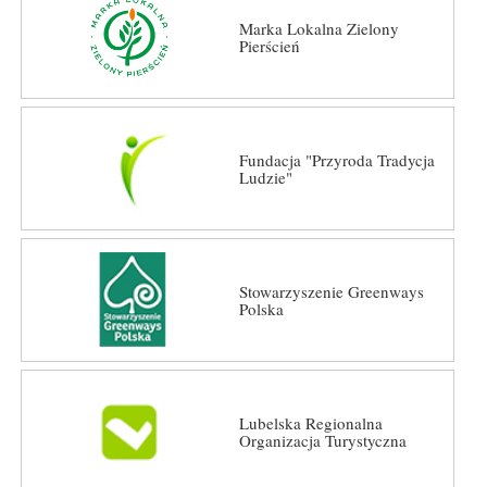
Marka Lokalna Zielony
Pierścień
Fundacja "Przyroda Tradycja
Ludzie"
Stowarzyszenie Greenways
Polska
Lubelska Regionalna
Organizacja Turystyczna