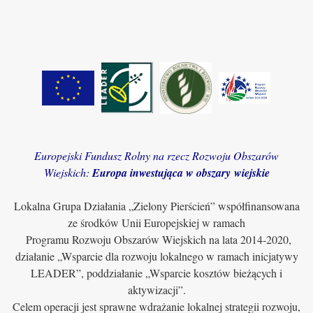
Europejski Fundusz Rolny na rzecz Rozwoju Obszarów
Wiejskich:
Europa inwestująca w obszary wiejskie
Lokalna Grupa Działania „Zielony Pierścień” współfinansowana
ze środków Unii Europejskiej w ramach
Programu Rozwoju Obszarów Wiejskich na lata 2014-2020,
działanie „Wsparcie dla rozwoju lokalnego w ramach inicjatywy
LEADER”, poddziałanie „Wsparcie kosztów bieżących i
aktywizacji”.
Celem operacji jest sprawne wdrażanie lokalnej strategii rozwoju,