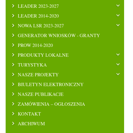
LEADER 2023-2027
LEADER 2014-2020
NOWA LSR 2023-2027
GENERATOR WNIOSKÓW - GRANTY
PROW 2014-2020
PRODUKTY LOKALNE
TURYSTYKA
NASZE PROJEKTY
BIULETYN ELEKTRONICZNY
NASZE PUBLIKACJE
ZAMÓWIENIA – OGŁOSZENIA
KONTAKT
ARCHIWUM