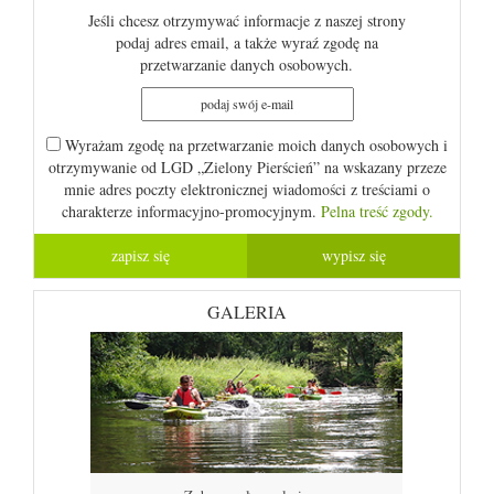
Jeśli chcesz otrzymywać informacje z naszej strony
podaj adres email, a także wyraź zgodę na
przetwarzanie danych osobowych.
Wyrażam zgodę na przetwarzanie moich danych osobowych i
otrzymywanie od LGD „Zielony Pierścień” na wskazany przeze
mnie adres poczty elektronicznej wiadomości z treściami o
charakterze informacyjno-promocyjnym.
Pelna treść zgody.
GALERIA