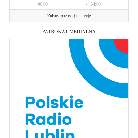
00:00
34:00
Zobacz pozostałe audycje
PATRONAT MEDIALNY