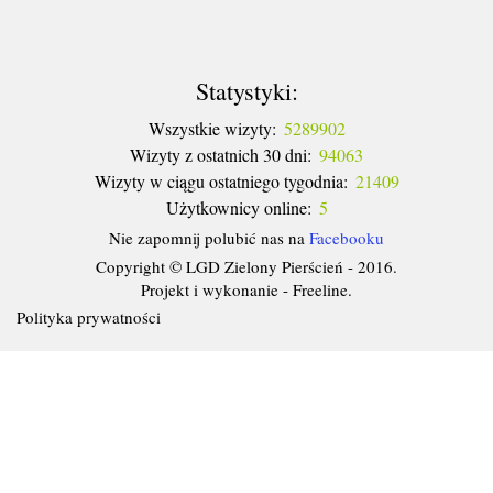
Statystyki:
Wszystkie wizyty:
5289902
Wizyty z ostatnich 30 dni:
94063
Wizyty w ciągu ostatniego tygodnia:
21409
Użytkownicy online:
5
Nie zapomnij polubić nas na
Facebooku
Copyright © LGD Zielony Pierścień - 2016.
Projekt i wykonanie - Freeline.
Polityka prywatności