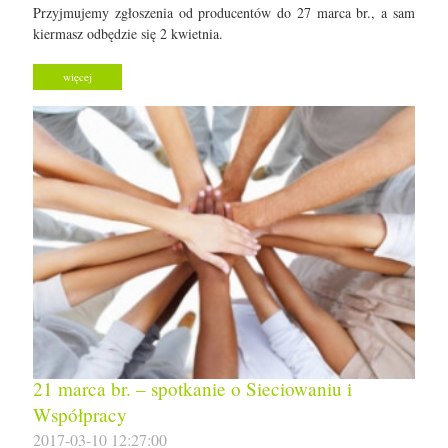
Przyjmujemy zgłoszenia od producentów do 27 marca br., a sam
kiermasz odbędzie się 2 kwietnia.
więcej
21 marca br. – spotkanie o Sieciowaniu i
Współpracy
2017-03-10 12:27:00