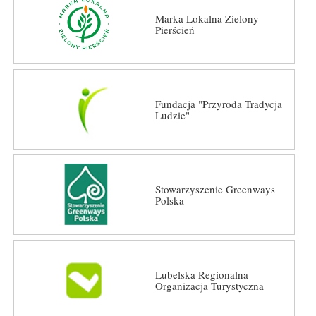
Marka Lokalna Zielony
Pierścień
Fundacja "Przyroda Tradycja
Ludzie"
Stowarzyszenie Greenways
Polska
Lubelska Regionalna
Organizacja Turystyczna