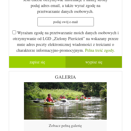
podaj adres email, a także wyraź zgodę na
przetwarzanie danych osobowych.
Wyrażam zgodę na przetwarzanie moich danych osobowych i
otrzymywanie od LGD „Zielony Pierścień” na wskazany przeze
mnie adres poczty elektronicznej wiadomości z treściami o
charakterze informacyjno-promocyjnym.
Pelna treść zgody.
GALERIA
Zobacz pełną galerię