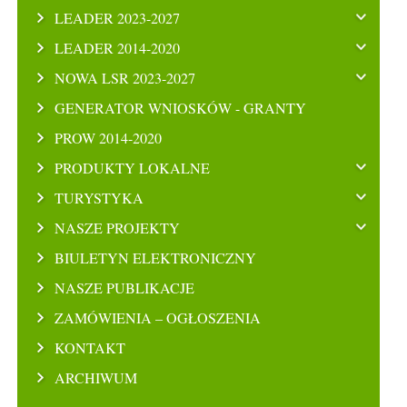
LEADER 2023-2027
LEADER 2014-2020
NOWA LSR 2023-2027
GENERATOR WNIOSKÓW - GRANTY
PROW 2014-2020
PRODUKTY LOKALNE
TURYSTYKA
NASZE PROJEKTY
BIULETYN ELEKTRONICZNY
NASZE PUBLIKACJE
ZAMÓWIENIA – OGŁOSZENIA
KONTAKT
ARCHIWUM