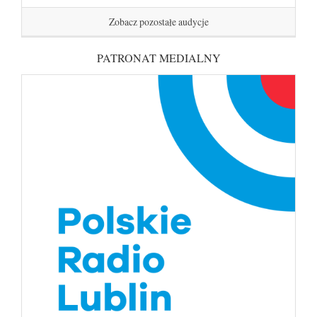
Zobacz pozostałe audycje
PATRONAT MEDIALNY