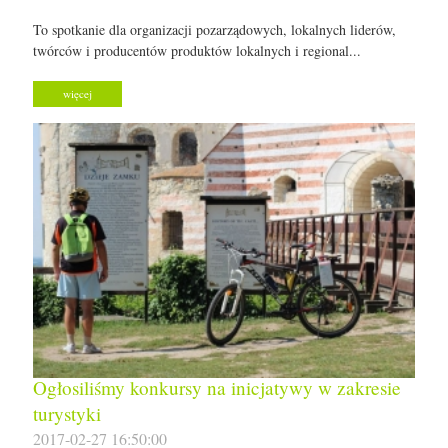
To spotkanie dla organizacji pozarządowych, lokalnych liderów,
twórców i producentów produktów lokalnych i regional...
więcej
Ogłosiliśmy konkursy na inicjatywy w zakresie
turystyki
2017-02-27 16:50:00