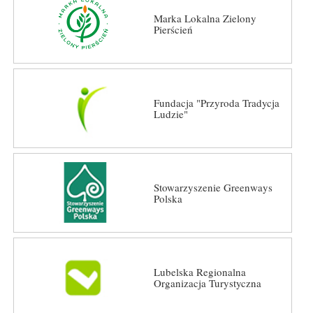
Marka Lokalna Zielony
Pierścień
Fundacja "Przyroda Tradycja
Ludzie"
Stowarzyszenie Greenways
Polska
Lubelska Regionalna
Organizacja Turystyczna