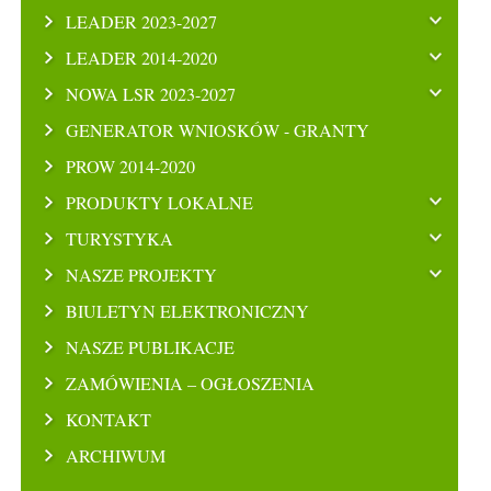
LEADER 2023-2027
LEADER 2014-2020
NOWA LSR 2023-2027
GENERATOR WNIOSKÓW - GRANTY
PROW 2014-2020
PRODUKTY LOKALNE
TURYSTYKA
NASZE PROJEKTY
BIULETYN ELEKTRONICZNY
NASZE PUBLIKACJE
ZAMÓWIENIA – OGŁOSZENIA
KONTAKT
ARCHIWUM