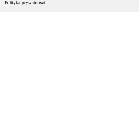
Polityka prywatności