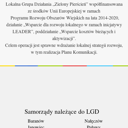
Lokalna Grupa Działania „Zielony Pierścień” współfinansowana
ze środków Unii Europejskiej w ramach
Programu Rozwoju Obszarów Wiejskich na lata 2014-2020,
działanie „Wsparcie dla rozwoju lokalnego w ramach inicjatywy
LEADER”, poddziałanie „Wsparcie kosztów bieżących i
aktywizacji”.
Celem operacji jest sprawne wdrażanie lokalnej strategii rozwoju,
w tym realizacja Planu Komunikacji.
Samorządy należące do LGD
Baranów
Nałęczów
Janowiec
Puławy