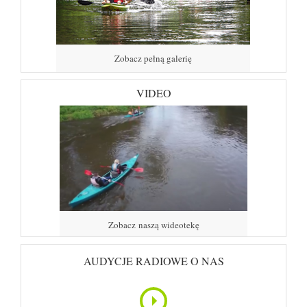
Zobacz pełną galerię
VIDEO
Zobacz naszą wideotekę
AUDYCJE RADIOWE O NAS