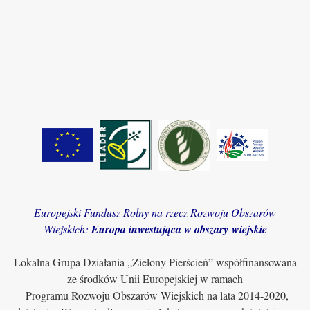
Europejski Fundusz Rolny na rzecz Rozwoju Obszarów
Wiejskich:
Europa inwestująca w obszary wiejskie
Lokalna Grupa Działania „Zielony Pierścień” współfinansowana
ze środków Unii Europejskiej w ramach
Programu Rozwoju Obszarów Wiejskich na lata 2014-2020,