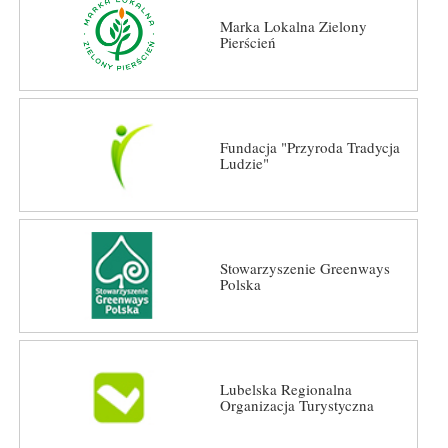
Marka Lokalna Zielony
Pierścień
Fundacja "Przyroda Tradycja
Ludzie"
Stowarzyszenie Greenways
Polska
Lubelska Regionalna
Organizacja Turystyczna