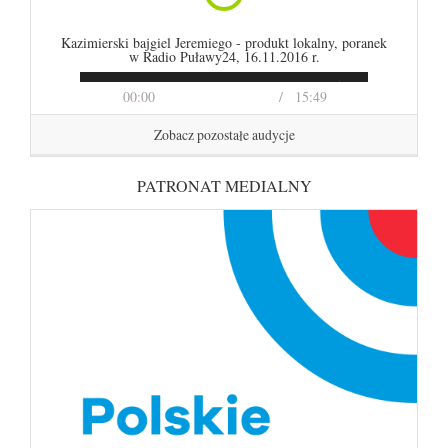
Kazimierski bajgiel Jeremiego - produkt lokalny, poranek
w Radio Puławy24, 16.11.2016 r.
00:00
15:49
Zobacz pozostałe audycje
PATRONAT MEDIALNY