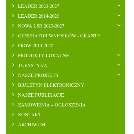
LEADER 2023-2027
LEADER 2014-2020
NOWA LSR 2023-2027
GENERATOR WNIOSKÓW - GRANTY
PROW 2014-2020
PRODUKTY LOKALNE
TURYSTYKA
NASZE PROJEKTY
BIULETYN ELEKTRONICZNY
NASZE PUBLIKACJE
ZAMÓWIENIA – OGŁOSZENIA
KONTAKT
ARCHIWUM