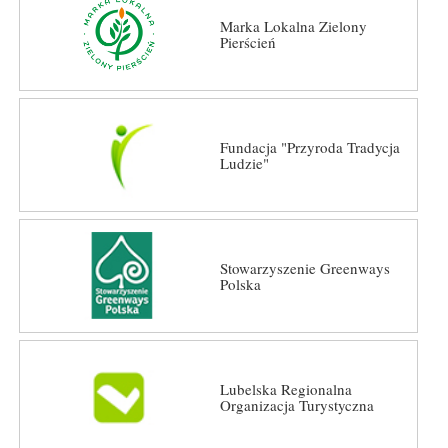
Marka Lokalna Zielony
Pierścień
Fundacja "Przyroda Tradycja
Ludzie"
Stowarzyszenie Greenways
Polska
Lubelska Regionalna
Organizacja Turystyczna