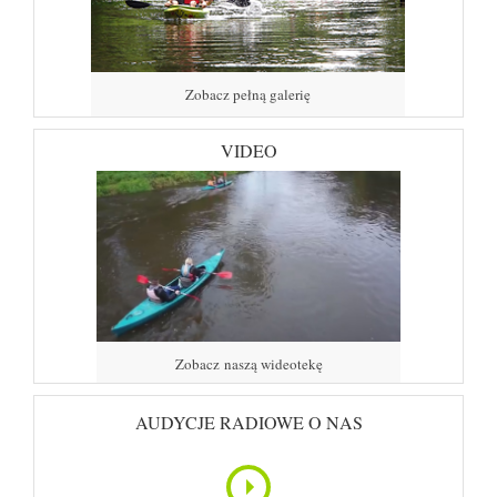
Zobacz pełną galerię
VIDEO
Zobacz naszą wideotekę
AUDYCJE RADIOWE O NAS