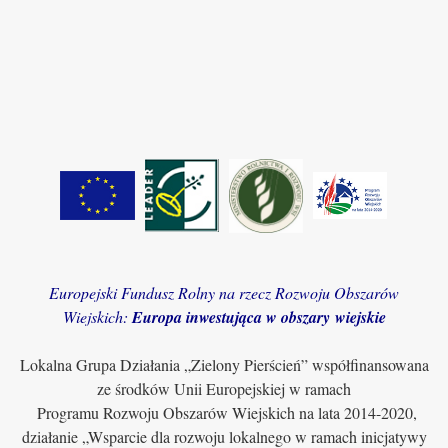
Europejski Fundusz Rolny na rzecz Rozwoju Obszarów
Wiejskich:
Europa inwestująca w obszary wiejskie
Lokalna Grupa Działania „Zielony Pierścień” współfinansowana
ze środków Unii Europejskiej w ramach
Programu Rozwoju Obszarów Wiejskich na lata 2014-2020,
działanie „Wsparcie dla rozwoju lokalnego w ramach inicjatywy