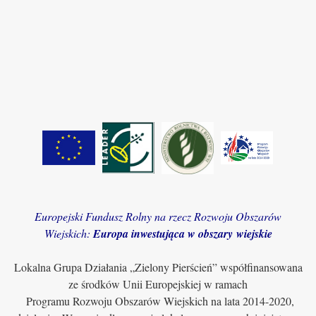
Europejski Fundusz Rolny na rzecz Rozwoju Obszarów
Wiejskich:
Europa inwestująca w obszary wiejskie
Lokalna Grupa Działania „Zielony Pierścień” współfinansowana
ze środków Unii Europejskiej w ramach
Programu Rozwoju Obszarów Wiejskich na lata 2014-2020,