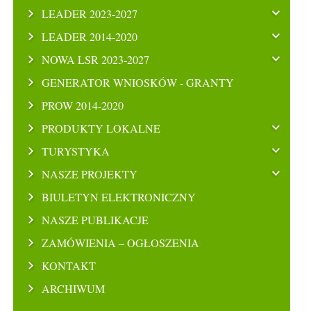
LEADER 2023-2027
LEADER 2014-2020
NOWA LSR 2023-2027
GENERATOR WNIOSKÓW - GRANTY
PROW 2014-2020
PRODUKTY LOKALNE
TURYSTYKA
NASZE PROJEKTY
BIULETYN ELEKTRONICZNY
NASZE PUBLIKACJE
ZAMÓWIENIA – OGŁOSZENIA
KONTAKT
ARCHIWUM