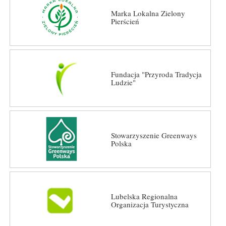
Marka Lokalna Zielony
Pierścień
Fundacja "Przyroda Tradycja
Ludzie"
Stowarzyszenie Greenways
Polska
Lubelska Regionalna
Organizacja Turystyczna