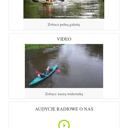
Zobacz pełną galerię
VIDEO
Zobacz naszą wideotekę
AUDYCJE RADIOWE O NAS