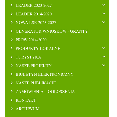
LEADER 2023-2027
LEADER 2014-2020
NOWA LSR 2023-2027
GENERATOR WNIOSKÓW - GRANTY
PROW 2014-2020
PRODUKTY LOKALNE
TURYSTYKA
NASZE PROJEKTY
BIULETYN ELEKTRONICZNY
NASZE PUBLIKACJE
ZAMÓWIENIA – OGŁOSZENIA
KONTAKT
ARCHIWUM