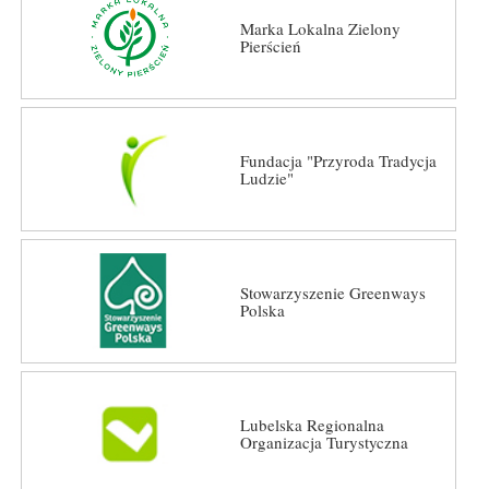
Marka Lokalna Zielony
Pierścień
Fundacja "Przyroda Tradycja
Ludzie"
Stowarzyszenie Greenways
Polska
Lubelska Regionalna
Organizacja Turystyczna