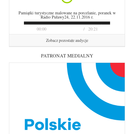
Pamiątki turystyczne malowane na porcelanie, poranek w
Radio Puławy24, 22.11.2016 r.
00:00
20:21
Zobacz pozostałe audycje
PATRONAT MEDIALNY