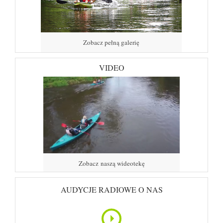
Zobacz pełną galerię
VIDEO
Zobacz naszą wideotekę
AUDYCJE RADIOWE O NAS