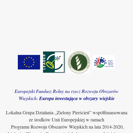
Europejski Fundusz Rolny na rzecz Rozwoju Obszarów
Wiejskich:
Europa inwestująca w obszary wiejskie
Lokalna Grupa Działania „Zielony Pierścień” współfinansowana
ze środków Unii Europejskiej w ramach
Programu Rozwoju Obszarów Wiejskich na lata 2014-2020,