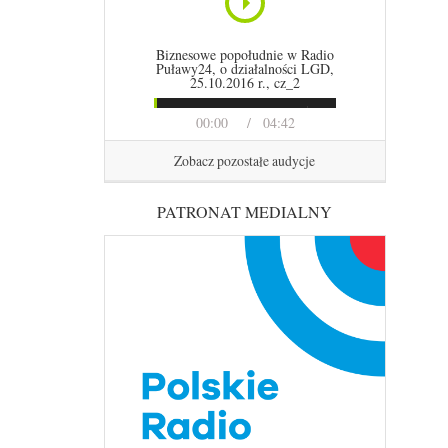
Biznesowe popołudnie w Radio
Puławy24, o działalności LGD,
25.10.2016 r., cz_2
00:00
04:42
Zobacz pozostałe audycje
PATRONAT MEDIALNY