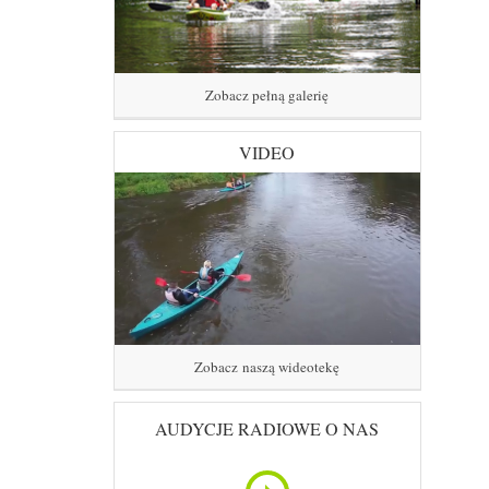
Zobacz pełną galerię
VIDEO
Zobacz naszą wideotekę
AUDYCJE RADIOWE O NAS