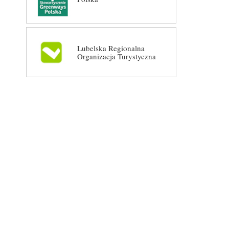
Lubelska Regionalna
Organizacja Turystyczna