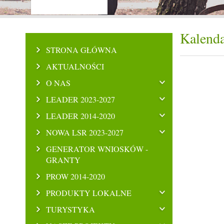
Kalenda
STRONA GŁÓWNA
AKTUALNOŚCI
O NAS
LEADER 2023-2027
LEADER 2014-2020
NOWA LSR 2023-2027
GENERATOR WNIOSKÓW -
GRANTY
PROW 2014-2020
PRODUKTY LOKALNE
TURYSTYKA