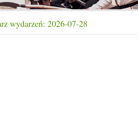
rz wydarzeń: 2026-07-28