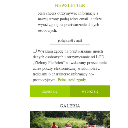
NEWSLETTER
Jeśli chcesz otrzymywać informacje z
naszej strony podaj adres email, a także
wyraź zgodę na przetwarzanie danych
osobowych.
Wyrażam zgodę na przetwarzanie moich
danych osobowych i otrzymywanie od LGD
„Zielony Pierścień” na wskazany przeze mnie
adres poczty elektronicznej wiadomości z
treściami o charakterze informacyjno-
promocyjnym.
Pelna treść zgody.
GALERIA