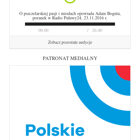
O pszczelarskiej pasji i miodach opowiada Adam Boguta,
poranek w Radio Puławy24, 23.11.2016 r.
00:00
26:40
Zobacz pozostałe audycje
PATRONAT MEDIALNY