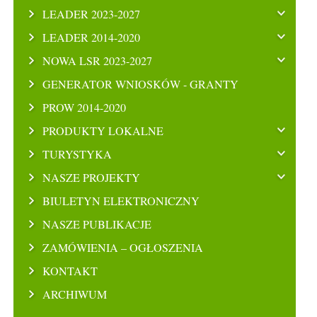
LEADER 2023-2027
LEADER 2014-2020
NOWA LSR 2023-2027
GENERATOR WNIOSKÓW - GRANTY
PROW 2014-2020
PRODUKTY LOKALNE
TURYSTYKA
NASZE PROJEKTY
BIULETYN ELEKTRONICZNY
NASZE PUBLIKACJE
ZAMÓWIENIA – OGŁOSZENIA
KONTAKT
ARCHIWUM