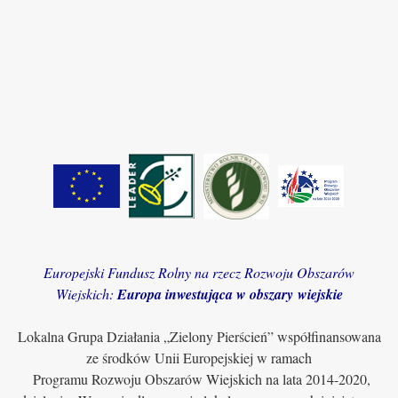
Europejski Fundusz Rolny na rzecz Rozwoju Obszarów
Wiejskich:
Europa inwestująca w obszary wiejskie
Lokalna Grupa Działania „Zielony Pierścień” współfinansowana
ze środków Unii Europejskiej w ramach
Programu Rozwoju Obszarów Wiejskich na lata 2014-2020,