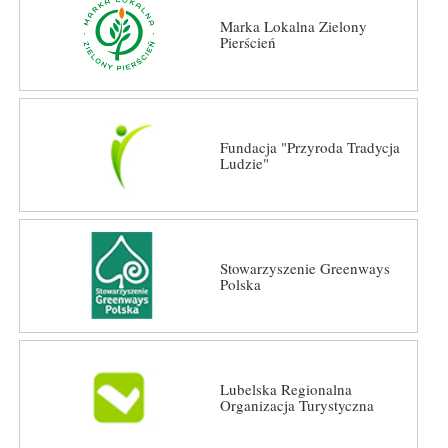
Marka Lokalna Zielony
Pierścień
Fundacja "Przyroda Tradycja
Ludzie"
Stowarzyszenie Greenways
Polska
Lubelska Regionalna
Organizacja Turystyczna