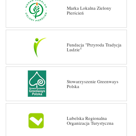
Marka Lokalna Zielony
Pierścień
Fundacja "Przyroda Tradycja
Ludzie"
Stowarzyszenie Greenways
Polska
Lubelska Regionalna
Organizacja Turystyczna