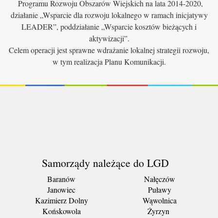
Programu Rozwoju Obszarów Wiejskich na lata 2014-2020,
działanie „Wsparcie dla rozwoju lokalnego w ramach inicjatywy
LEADER”, poddziałanie „Wsparcie kosztów bieżących i
aktywizacji”.
Celem operacji jest sprawne wdrażanie lokalnej strategii rozwoju,
w tym realizacja Planu Komunikacji.
Samorządy należące do LGD
Baranów
Nałęczów
Janowiec
Puławy
Kazimierz Dolny
Wąwolnica
Końskowola
Żyrzyn