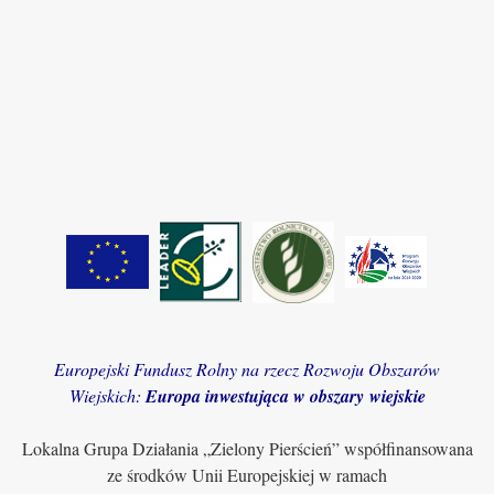
Europejski Fundusz Rolny na rzecz Rozwoju Obszarów
Wiejskich:
Europa inwestująca w obszary wiejskie
Lokalna Grupa Działania „Zielony Pierścień” współfinansowana
ze środków Unii Europejskiej w ramach