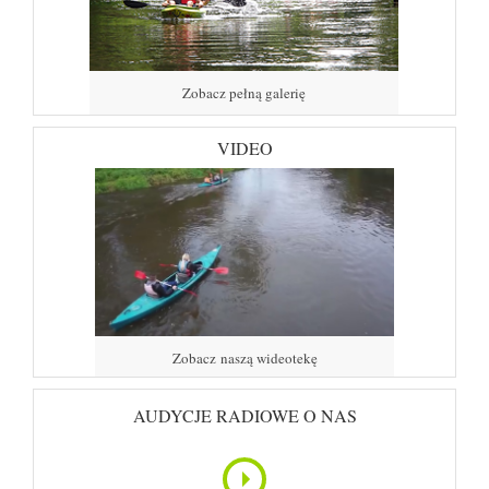
Zobacz pełną galerię
VIDEO
Zobacz naszą wideotekę
AUDYCJE RADIOWE O NAS