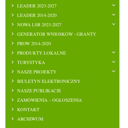
LEADER 2023-2027
LEADER 2014-2020
NOWA LSR 2023-2027
GENERATOR WNIOSKÓW - GRANTY
PROW 2014-2020
PRODUKTY LOKALNE
TURYSTYKA
NASZE PROJEKTY
BIULETYN ELEKTRONICZNY
NASZE PUBLIKACJE
ZAMÓWIENIA – OGŁOSZENIA
KONTAKT
ARCHIWUM