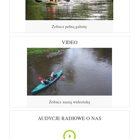
Zobacz pełną galerię
VIDEO
Zobacz naszą wideotekę
AUDYCJE RADIOWE O NAS