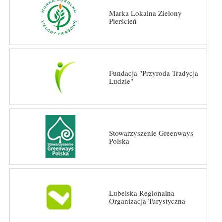
Marka Lokalna Zielony
Pierścień
Fundacja "Przyroda Tradycja
Ludzie"
Stowarzyszenie Greenways
Polska
Lubelska Regionalna
Organizacja Turystyczna