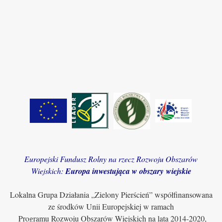
Europejski Fundusz Rolny na rzecz Rozwoju Obszarów
Wiejskich:
Europa inwestująca w obszary wiejskie
Lokalna Grupa Działania „Zielony Pierścień” współfinansowana
ze środków Unii Europejskiej w ramach
Programu Rozwoju Obszarów Wiejskich na lata 2014-2020,