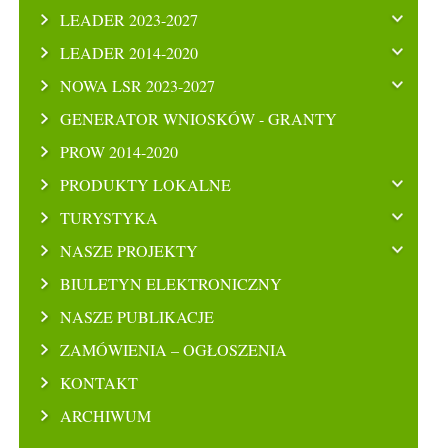
LEADER 2023-2027
LEADER 2014-2020
NOWA LSR 2023-2027
GENERATOR WNIOSKÓW - GRANTY
PROW 2014-2020
PRODUKTY LOKALNE
TURYSTYKA
NASZE PROJEKTY
BIULETYN ELEKTRONICZNY
NASZE PUBLIKACJE
ZAMÓWIENIA – OGŁOSZENIA
KONTAKT
ARCHIWUM