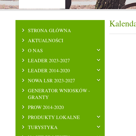
Kalenda
STRONA GŁÓWNA
AKTUALNOŚCI
O NAS
LEADER 2023-2027
LEADER 2014-2020
NOWA LSR 2023-2027
GENERATOR WNIOSKÓW -
GRANTY
PROW 2014-2020
PRODUKTY LOKALNE
TURYSTYKA