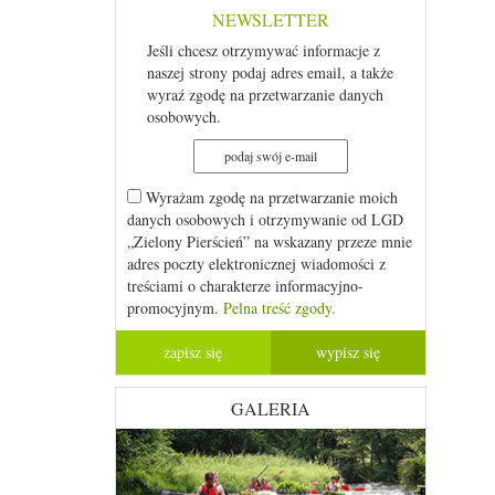
NEWSLETTER
Jeśli chcesz otrzymywać informacje z
naszej strony podaj adres email, a także
wyraź zgodę na przetwarzanie danych
osobowych.
Wyrażam zgodę na przetwarzanie moich
danych osobowych i otrzymywanie od LGD
„Zielony Pierścień” na wskazany przeze mnie
adres poczty elektronicznej wiadomości z
treściami o charakterze informacyjno-
promocyjnym.
Pelna treść zgody.
GALERIA