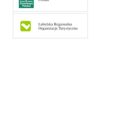
Lubelska Regionalna
Organizacja Turystyczna