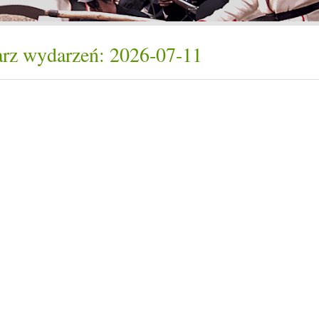
rz wydarzeń: 2026-07-11