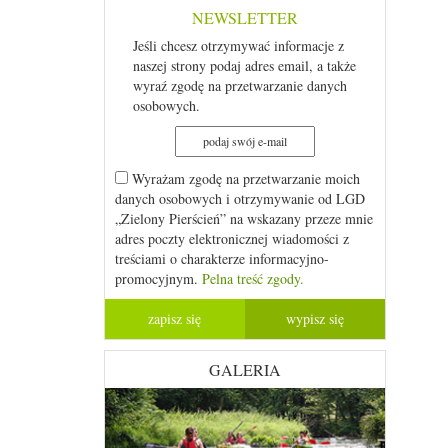
NEWSLETTER
Jeśli chcesz otrzymywać informacje z
naszej strony podaj adres email, a także
wyraź zgodę na przetwarzanie danych
osobowych.
Wyrażam zgodę na przetwarzanie moich
danych osobowych i otrzymywanie od LGD
„Zielony Pierścień” na wskazany przeze mnie
adres poczty elektronicznej wiadomości z
treściami o charakterze informacyjno-
promocyjnym.
Pelna treść zgody.
GALERIA