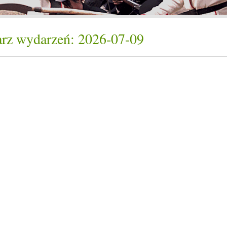
rz wydarzeń: 2026-07-09