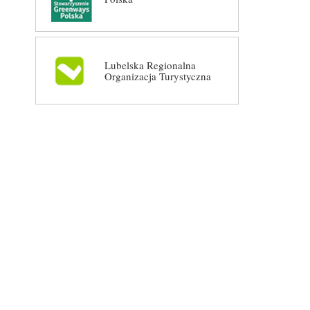
Lubelska Regionalna
Organizacja Turystyczna