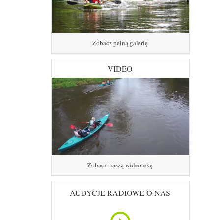
Zobacz pełną galerię
VIDEO
Zobacz naszą wideotekę
AUDYCJE RADIOWE O NAS