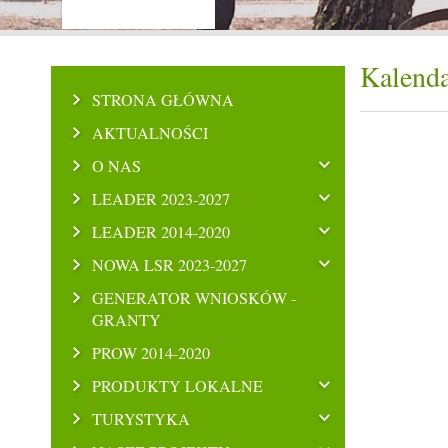
Kalenda
STRONA GŁÓWNA
AKTUALNOŚCI
O NAS
LEADER 2023-2027
LEADER 2014-2020
NOWA LSR 2023-2027
GENERATOR WNIOSKÓW -
GRANTY
PROW 2014-2020
PRODUKTY LOKALNE
TURYSTYKA