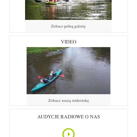
Zobacz pełną galerię
VIDEO
Zobacz naszą wideotekę
AUDYCJE RADIOWE O NAS