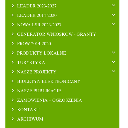
LEADER 2023-2027
LEADER 2014-2020
NOWA LSR 2023-2027
GENERATOR WNIOSKÓW - GRANTY
PROW 2014-2020
PRODUKTY LOKALNE
TURYSTYKA
NASZE PROJEKTY
BIULETYN ELEKTRONICZNY
NASZE PUBLIKACJE
ZAMÓWIENIA – OGŁOSZENIA
KONTAKT
ARCHIWUM