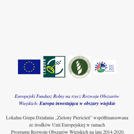
Europejski Fundusz Rolny na rzecz Rozwoju Obszarów
Wiejskich:
Europa inwestująca w obszary wiejskie
Lokalna Grupa Działania „Zielony Pierścień” współfinansowana
ze środków Unii Europejskiej w ramach
Programu Rozwoju Obszarów Wiejskich na lata 2014-2020,