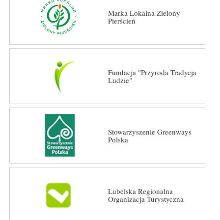
Marka Lokalna Zielony
Pierścień
Fundacja "Przyroda Tradycja
Ludzie"
Stowarzyszenie Greenways
Polska
Lubelska Regionalna
Organizacja Turystyczna