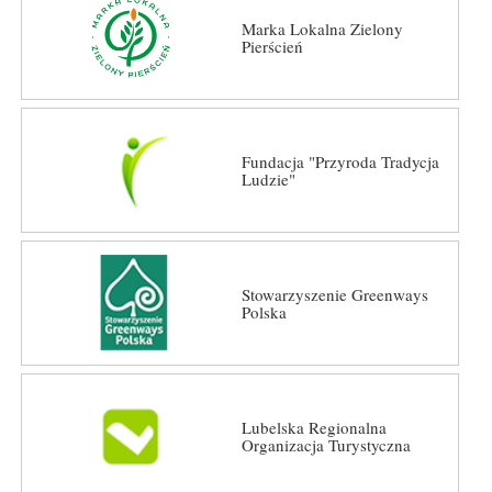
Marka Lokalna Zielony
Pierścień
Fundacja "Przyroda Tradycja
Ludzie"
Stowarzyszenie Greenways
Polska
Lubelska Regionalna
Organizacja Turystyczna