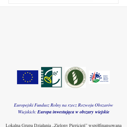
Europejski Fundusz Rolny na rzecz Rozwoju Obszarów
Wiejskich:
Europa inwestująca w obszary wiejskie
Lokalna Grupa Działania „Zielony Pierścień” współfinansowana