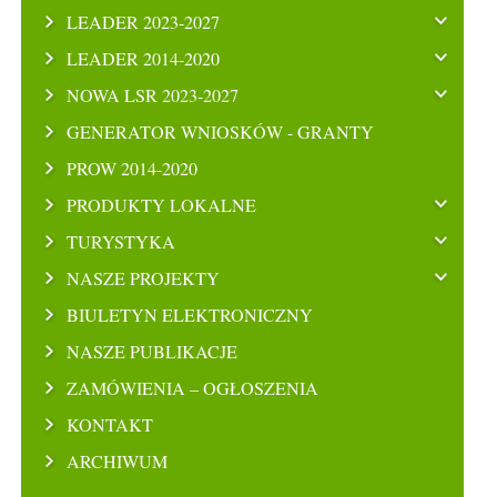
LEADER 2023-2027
LEADER 2014-2020
NOWA LSR 2023-2027
GENERATOR WNIOSKÓW - GRANTY
PROW 2014-2020
PRODUKTY LOKALNE
TURYSTYKA
NASZE PROJEKTY
BIULETYN ELEKTRONICZNY
NASZE PUBLIKACJE
ZAMÓWIENIA – OGŁOSZENIA
KONTAKT
ARCHIWUM