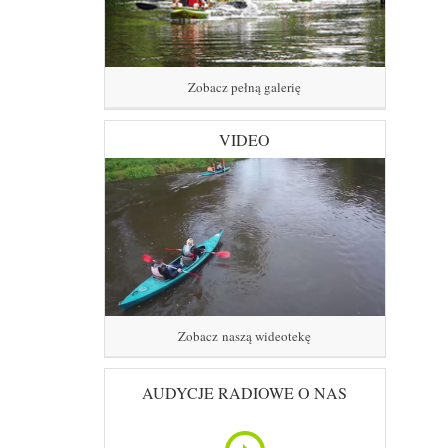
Zobacz pełną galerię
VIDEO
Zobacz naszą wideotekę
AUDYCJE RADIOWE O NAS