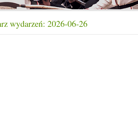
rz wydarzeń: 2026-06-26