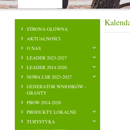
Kalenda
STRONA GŁÓWNA
AKTUALNOŚCI
O NAS
LEADER 2023-2027
LEADER 2014-2020
NOWA LSR 2023-2027
GENERATOR WNIOSKÓW -
GRANTY
PROW 2014-2020
PRODUKTY LOKALNE
TURYSTYKA