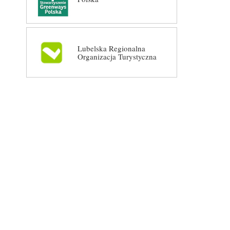
Lubelska Regionalna
Organizacja Turystyczna