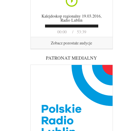
Kalejdoskop regionalny 19.03.2016,
Radio Lublin
00:00
53:39
Zobacz pozostałe audycje
PATRONAT MEDIALNY