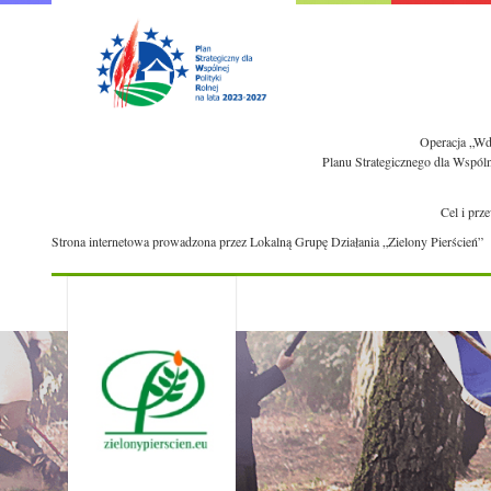
Operacja „Wdr
Planu Strategicznego dla Wspól
Cel i prz
Strona internetowa prowadzona przez Lokalną Grupę Działania „Zielony Pierścień”