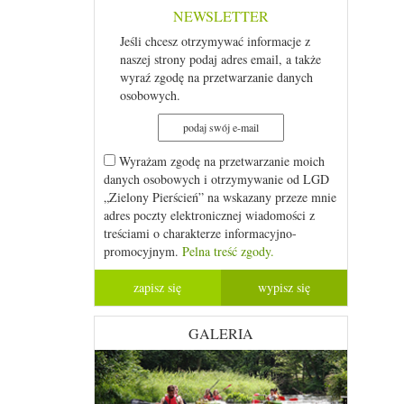
NEWSLETTER
Jeśli chcesz otrzymywać informacje z
naszej strony podaj adres email, a także
wyraź zgodę na przetwarzanie danych
osobowych.
Wyrażam zgodę na przetwarzanie moich
danych osobowych i otrzymywanie od LGD
„Zielony Pierścień” na wskazany przeze mnie
adres poczty elektronicznej wiadomości z
treściami o charakterze informacyjno-
promocyjnym.
Pelna treść zgody.
GALERIA