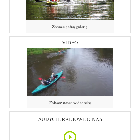
Zobacz pełną galerię
VIDEO
Zobacz naszą wideotekę
AUDYCJE RADIOWE O NAS