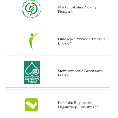
Marka Lokalna Zielony
Pierścień
Fundacja "Przyroda Tradycja
Ludzie"
Stowarzyszenie Greenways
Polska
Lubelska Regionalna
Organizacja Turystyczna