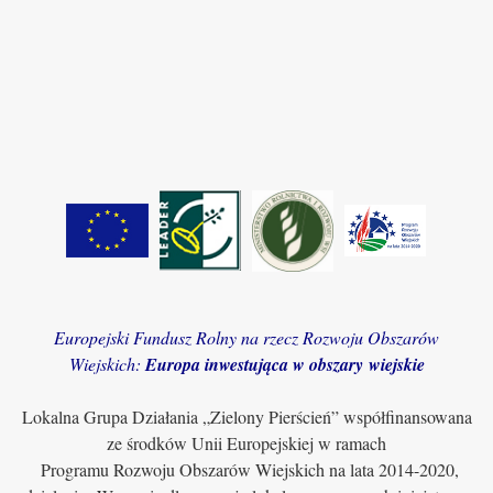
Europejski Fundusz Rolny na rzecz Rozwoju Obszarów
Wiejskich:
Europa inwestująca w obszary wiejskie
Lokalna Grupa Działania „Zielony Pierścień” współfinansowana
ze środków Unii Europejskiej w ramach
Programu Rozwoju Obszarów Wiejskich na lata 2014-2020,