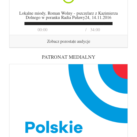
Lokalne miody, Roman Wolny - pszczelarz z Kazimierza
Dolnego w poranku Radia Puławy24, 14.11.2016
00:00
34:00
Zobacz pozostałe audycje
PATRONAT MEDIALNY