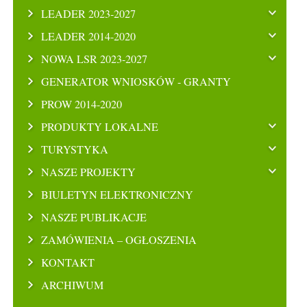
LEADER 2023-2027
LEADER 2014-2020
NOWA LSR 2023-2027
GENERATOR WNIOSKÓW - GRANTY
PROW 2014-2020
PRODUKTY LOKALNE
TURYSTYKA
NASZE PROJEKTY
BIULETYN ELEKTRONICZNY
NASZE PUBLIKACJE
ZAMÓWIENIA – OGŁOSZENIA
KONTAKT
ARCHIWUM