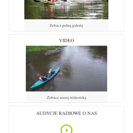
Zobacz pełną galerię
VIDEO
Zobacz naszą wideotekę
AUDYCJE RADIOWE O NAS