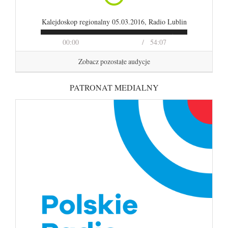
Kalejdoskop regionalny 05.03.2016, Radio Lublin
00:00
54:07
Zobacz pozostałe audycje
PATRONAT MEDIALNY