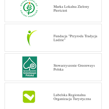
Marka Lokalna Zielony
Pierścień
Fundacja "Przyroda Tradycja
Ludzie"
Stowarzyszenie Greenways
Polska
Lubelska Regionalna
Organizacja Turystyczna