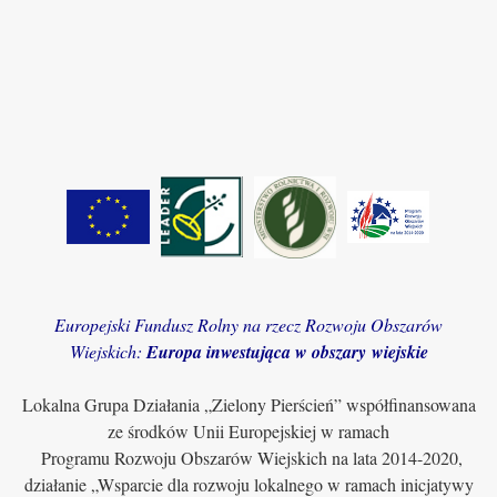
Europejski Fundusz Rolny na rzecz Rozwoju Obszarów
Wiejskich:
Europa inwestująca w obszary wiejskie
Lokalna Grupa Działania „Zielony Pierścień” współfinansowana
ze środków Unii Europejskiej w ramach
Programu Rozwoju Obszarów Wiejskich na lata 2014-2020,
działanie „Wsparcie dla rozwoju lokalnego w ramach inicjatywy