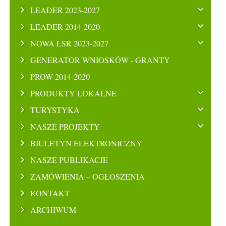
LEADER 2023-2027
LEADER 2014-2020
NOWA LSR 2023-2027
GENERATOR WNIOSKÓW - GRANTY
PROW 2014-2020
PRODUKTY LOKALNE
TURYSTYKA
NASZE PROJEKTY
BIULETYN ELEKTRONICZNY
NASZE PUBLIKACJE
ZAMÓWIENIA – OGŁOSZENIA
KONTAKT
ARCHIWUM