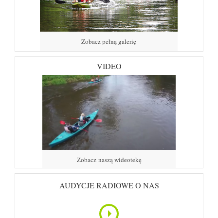
Zobacz pełną galerię
VIDEO
Zobacz naszą wideotekę
AUDYCJE RADIOWE O NAS