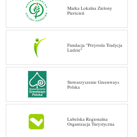
Marka Lokalna Zielony
Pierścień
Fundacja "Przyroda Tradycja
Ludzie"
Stowarzyszenie Greenways
Polska
Lubelska Regionalna
Organizacja Turystyczna