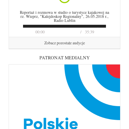
Reportaż i rozmowa w studio o turystyce kajakowej na
rz. Wieprz, "Kalejdoskop Regionalny", 26.05.2018 r.,
Radio Lublin
00:00
35:39
Zobacz pozostałe audycje
PATRONAT MEDIALNY