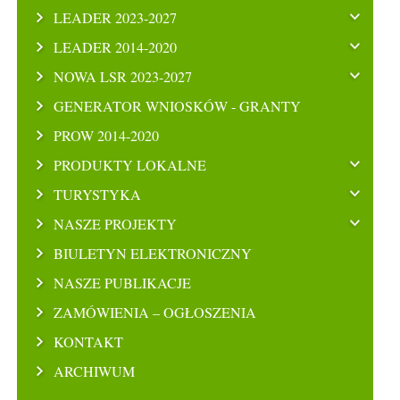
LEADER 2023-2027
LEADER 2014-2020
NOWA LSR 2023-2027
GENERATOR WNIOSKÓW - GRANTY
PROW 2014-2020
PRODUKTY LOKALNE
TURYSTYKA
NASZE PROJEKTY
BIULETYN ELEKTRONICZNY
NASZE PUBLIKACJE
ZAMÓWIENIA – OGŁOSZENIA
KONTAKT
ARCHIWUM