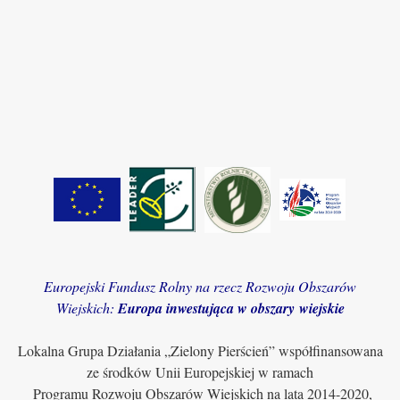
Europejski Fundusz Rolny na rzecz Rozwoju Obszarów
Wiejskich:
Europa inwestująca w obszary wiejskie
Lokalna Grupa Działania „Zielony Pierścień” współfinansowana
ze środków Unii Europejskiej w ramach
Programu Rozwoju Obszarów Wiejskich na lata 2014-2020,