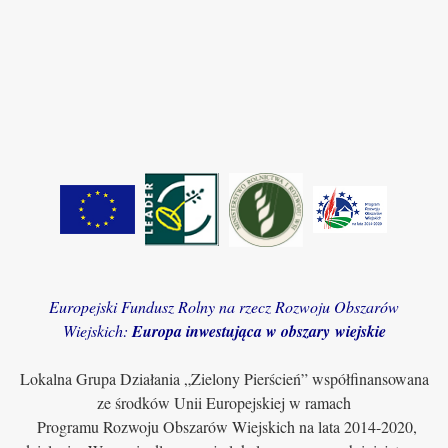
Europejski Fundusz Rolny na rzecz Rozwoju Obszarów
Wiejskich:
Europa inwestująca w obszary wiejskie
Lokalna Grupa Działania „Zielony Pierścień” współfinansowana
ze środków Unii Europejskiej w ramach
Programu Rozwoju Obszarów Wiejskich na lata 2014-2020,