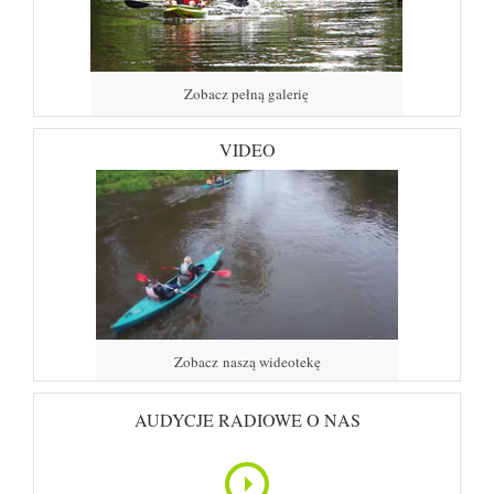
Zobacz pełną galerię
VIDEO
Zobacz naszą wideotekę
AUDYCJE RADIOWE O NAS