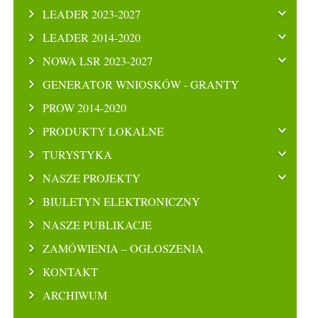
LEADER 2023-2027
LEADER 2014-2020
NOWA LSR 2023-2027
GENERATOR WNIOSKÓW - GRANTY
PROW 2014-2020
PRODUKTY LOKALNE
TURYSTYKA
NASZE PROJEKTY
BIULETYN ELEKTRONICZNY
NASZE PUBLIKACJE
ZAMÓWIENIA – OGŁOSZENIA
KONTAKT
ARCHIWUM