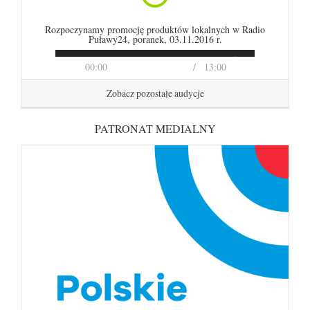
Rozpoczynamy promocję produktów lokalnych w Radio
Puławy24, poranek, 03.11.2016 r.
00:00
13:00
Zobacz pozostałe audycje
PATRONAT MEDIALNY