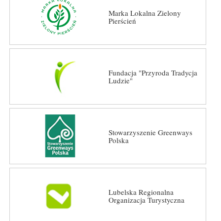
Marka Lokalna Zielony
Pierścień
Fundacja "Przyroda Tradycja
Ludzie"
Stowarzyszenie Greenways
Polska
Lubelska Regionalna
Organizacja Turystyczna