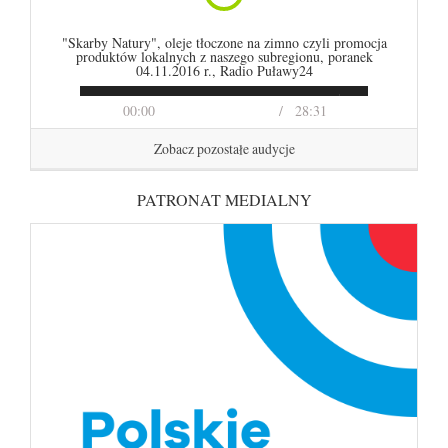
"Skarby Natury", oleje tłoczone na zimno czyli promocja
produktów lokalnych z naszego subregionu, poranek
04.11.2016 r., Radio Puławy24
00:00
28:31
Zobacz pozostałe audycje
PATRONAT MEDIALNY