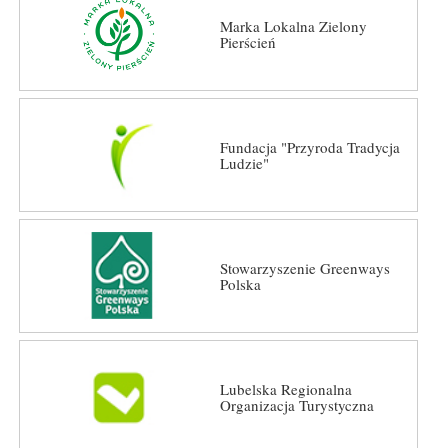
Marka Lokalna Zielony
Pierścień
Fundacja "Przyroda Tradycja
Ludzie"
Stowarzyszenie Greenways
Polska
Lubelska Regionalna
Organizacja Turystyczna