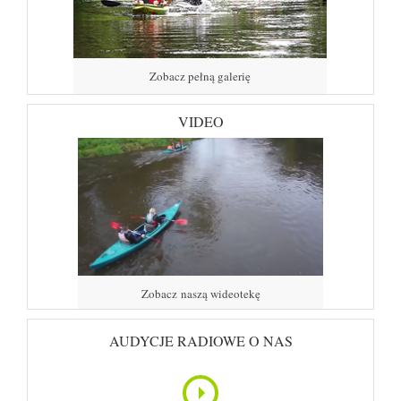
Zobacz pełną galerię
VIDEO
Zobacz naszą wideotekę
AUDYCJE RADIOWE O NAS