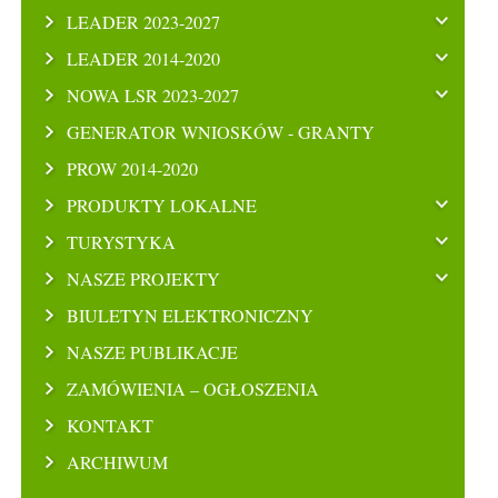
LEADER 2023-2027
LEADER 2014-2020
NOWA LSR 2023-2027
GENERATOR WNIOSKÓW - GRANTY
PROW 2014-2020
PRODUKTY LOKALNE
TURYSTYKA
NASZE PROJEKTY
BIULETYN ELEKTRONICZNY
NASZE PUBLIKACJE
ZAMÓWIENIA – OGŁOSZENIA
KONTAKT
ARCHIWUM