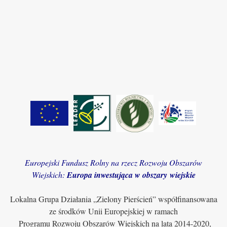
Europejski Fundusz Rolny na rzecz Rozwoju Obszarów
Wiejskich:
Europa inwestująca w obszary wiejskie
Lokalna Grupa Działania „Zielony Pierścień” współfinansowana
ze środków Unii Europejskiej w ramach
Programu Rozwoju Obszarów Wiejskich na lata 2014-2020,