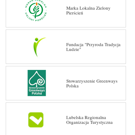
Marka Lokalna Zielony
Pierścień
Fundacja "Przyroda Tradycja
Ludzie"
Stowarzyszenie Greenways
Polska
Lubelska Regionalna
Organizacja Turystyczna