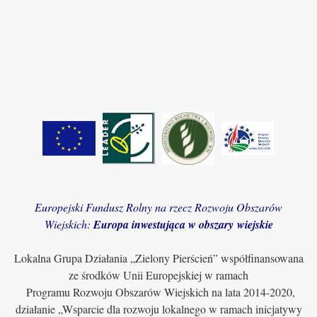
Europejski Fundusz Rolny na rzecz Rozwoju Obszarów
Wiejskich:
Europa inwestująca w obszary wiejskie
Lokalna Grupa Działania „Zielony Pierścień” współfinansowana
ze środków Unii Europejskiej w ramach
Programu Rozwoju Obszarów Wiejskich na lata 2014-2020,
działanie „Wsparcie dla rozwoju lokalnego w ramach inicjatywy