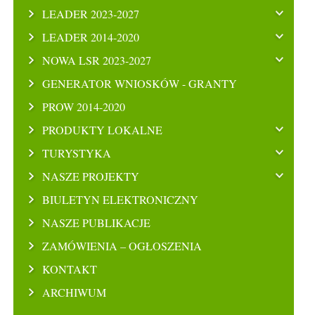
LEADER 2023-2027
LEADER 2014-2020
NOWA LSR 2023-2027
GENERATOR WNIOSKÓW - GRANTY
PROW 2014-2020
PRODUKTY LOKALNE
TURYSTYKA
NASZE PROJEKTY
BIULETYN ELEKTRONICZNY
NASZE PUBLIKACJE
ZAMÓWIENIA – OGŁOSZENIA
KONTAKT
ARCHIWUM