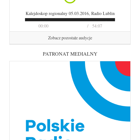
Kalejdoskop regionalny 05.03.2016, Radio Lublin
00:00
54:07
Zobacz pozostałe audycje
PATRONAT MEDIALNY