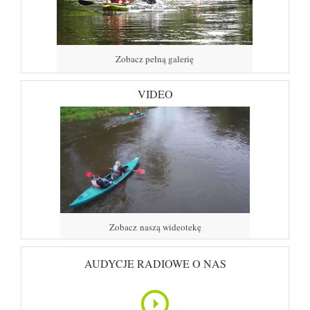
Zobacz pełną galerię
VIDEO
Zobacz naszą wideotekę
AUDYCJE RADIOWE O NAS