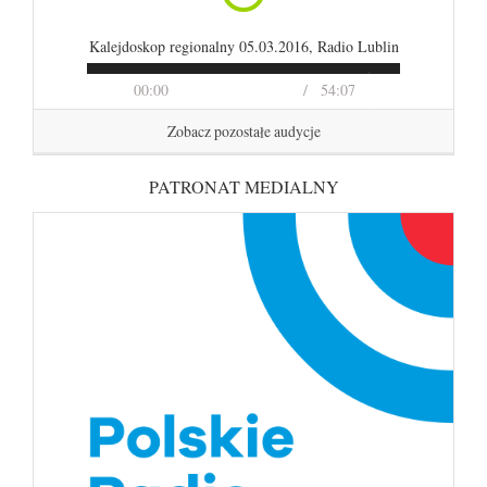
Kalejdoskop regionalny 05.03.2016, Radio Lublin
00:00
54:07
Zobacz pozostałe audycje
PATRONAT MEDIALNY