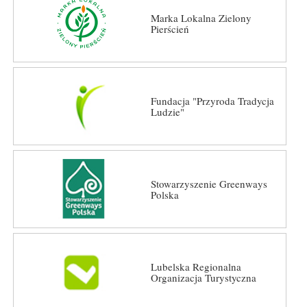
Marka Lokalna Zielony
Pierścień
Fundacja "Przyroda Tradycja
Ludzie"
Stowarzyszenie Greenways
Polska
Lubelska Regionalna
Organizacja Turystyczna