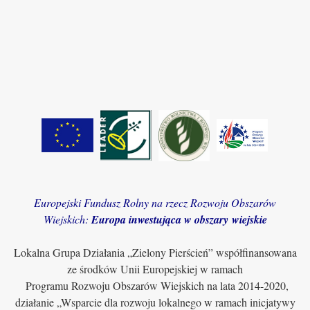
Europejski Fundusz Rolny na rzecz Rozwoju Obszarów
Wiejskich:
Europa inwestująca w obszary wiejskie
Lokalna Grupa Działania „Zielony Pierścień” współfinansowana
ze środków Unii Europejskiej w ramach
Programu Rozwoju Obszarów Wiejskich na lata 2014-2020,
działanie „Wsparcie dla rozwoju lokalnego w ramach inicjatywy