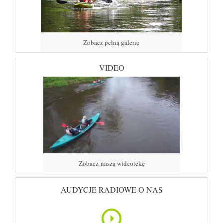
Zobacz pełną galerię
VIDEO
Zobacz naszą wideotekę
AUDYCJE RADIOWE O NAS