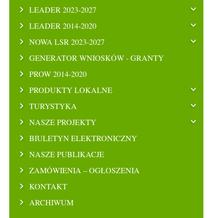
LEADER 2023-2027
LEADER 2014-2020
NOWA LSR 2023-2027
GENERATOR WNIOSKÓW - GRANTY
PROW 2014-2020
PRODUKTY LOKALNE
TURYSTYKA
NASZE PROJEKTY
BIULETYN ELEKTRONICZNY
NASZE PUBLIKACJE
ZAMÓWIENIA – OGŁOSZENIA
KONTAKT
ARCHIWUM