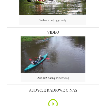
Zobacz pełną galerię
VIDEO
Zobacz naszą wideotekę
AUDYCJE RADIOWE O NAS