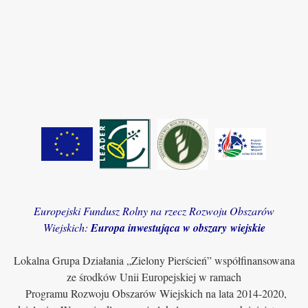
Europejski Fundusz Rolny na rzecz Rozwoju Obszarów
Wiejskich:
Europa inwestująca w obszary wiejskie
Lokalna Grupa Działania „Zielony Pierścień” współfinansowana
ze środków Unii Europejskiej w ramach
Programu Rozwoju Obszarów Wiejskich na lata 2014-2020,