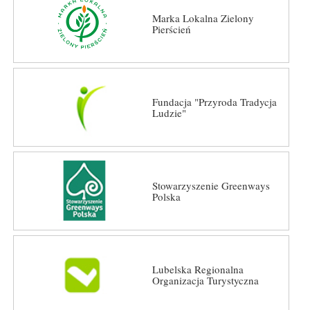
Marka Lokalna Zielony
Pierścień
Fundacja "Przyroda Tradycja
Ludzie"
Stowarzyszenie Greenways
Polska
Lubelska Regionalna
Organizacja Turystyczna