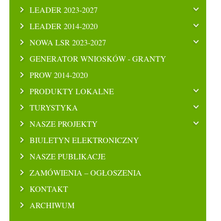
LEADER 2023-2027
LEADER 2014-2020
NOWA LSR 2023-2027
GENERATOR WNIOSKÓW - GRANTY
PROW 2014-2020
PRODUKTY LOKALNE
TURYSTYKA
NASZE PROJEKTY
BIULETYN ELEKTRONICZNY
NASZE PUBLIKACJE
ZAMÓWIENIA – OGŁOSZENIA
KONTAKT
ARCHIWUM