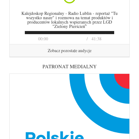
Kalejdoskop Regionalny - Radio Lublin - reportaż "Tu
wszystko nasze" i rozmowa na temat produktów i
producentów lokalnych wspieranych przez LGD
"Zielony Pierścień"
00:00
41:38
Zobacz pozostałe audycje
PATRONAT MEDIALNY