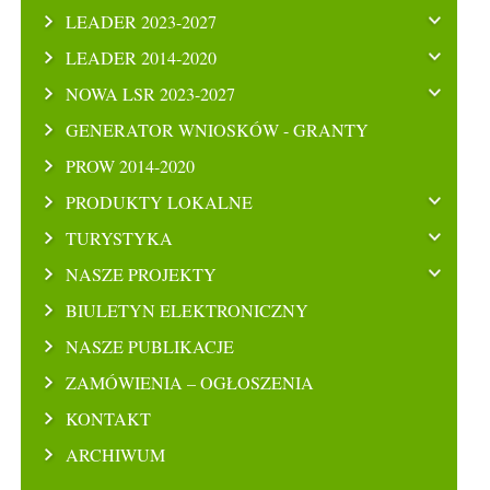
LEADER 2023-2027
LEADER 2014-2020
NOWA LSR 2023-2027
GENERATOR WNIOSKÓW - GRANTY
PROW 2014-2020
PRODUKTY LOKALNE
TURYSTYKA
NASZE PROJEKTY
BIULETYN ELEKTRONICZNY
NASZE PUBLIKACJE
ZAMÓWIENIA – OGŁOSZENIA
KONTAKT
ARCHIWUM