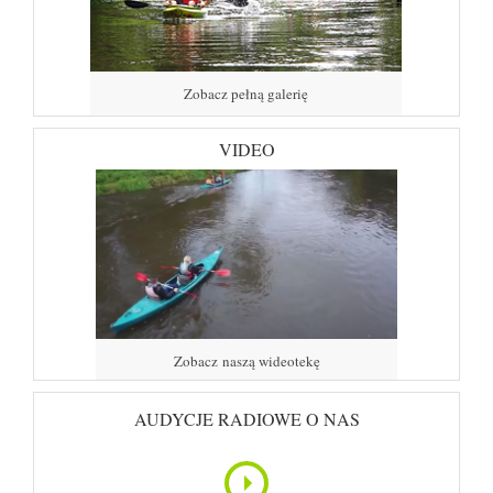
Zobacz pełną galerię
VIDEO
Zobacz naszą wideotekę
AUDYCJE RADIOWE O NAS