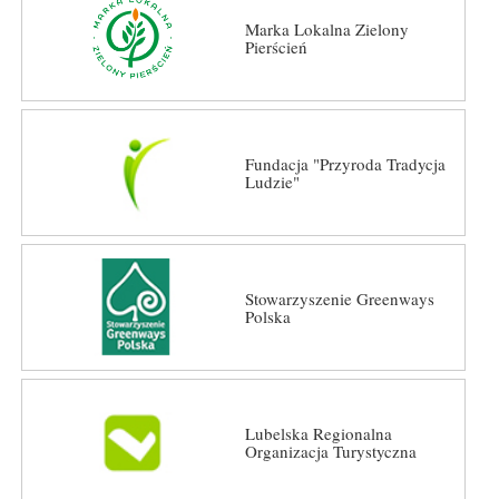
Marka Lokalna Zielony
Pierścień
Fundacja "Przyroda Tradycja
Ludzie"
Stowarzyszenie Greenways
Polska
Lubelska Regionalna
Organizacja Turystyczna