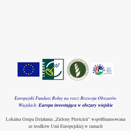
Europejski Fundusz Rolny na rzecz Rozwoju Obszarów
Wiejskich:
Europa inwestująca w obszary wiejskie
Lokalna Grupa Działania „Zielony Pierścień” współfinansowana
ze środków Unii Europejskiej w ramach