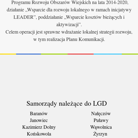
Programu Rozwoju Obszarów Wiejskich na lata 2014-2020,
działanie „Wsparcie dla rozwoju lokalnego w ramach inicjatywy
LEADER”, poddziałanie „Wsparcie kosztów bieżących i
aktywizacji”.
Celem operacji jest sprawne wdrażanie lokalnej strategii rozwoju,
w tym realizacja Planu Komunikacji.
Samorządy należące do LGD
Baranów
Nałęczów
Janowiec
Puławy
Kazimierz Dolny
Wąwolnica
Końskowola
Żyrzyn