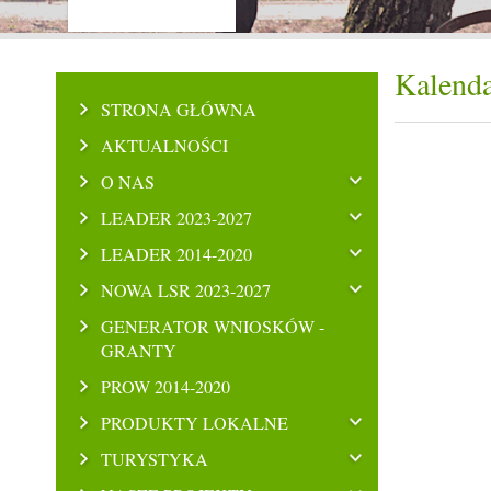
Kalenda
STRONA GŁÓWNA
AKTUALNOŚCI
O NAS
LEADER 2023-2027
LEADER 2014-2020
NOWA LSR 2023-2027
GENERATOR WNIOSKÓW -
GRANTY
PROW 2014-2020
PRODUKTY LOKALNE
TURYSTYKA