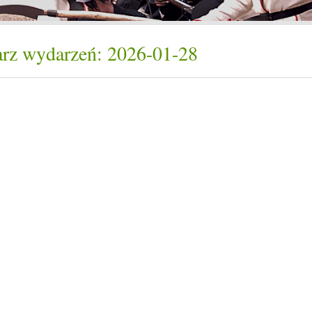
rz wydarzeń: 2026-01-28