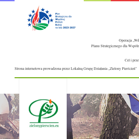
Operacja „Wdr
Planu Strategicznego dla Wspól
Cel i prz
Strona internetowa prowadzona przez Lokalną Grupę Działania „Zielony Pierścień”