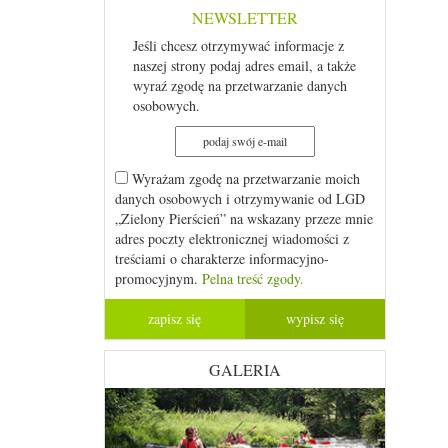
NEWSLETTER
Jeśli chcesz otrzymywać informacje z
naszej strony podaj adres email, a także
wyraź zgodę na przetwarzanie danych
osobowych.
Wyrażam zgodę na przetwarzanie moich
danych osobowych i otrzymywanie od LGD
„Zielony Pierścień” na wskazany przeze mnie
adres poczty elektronicznej wiadomości z
treściami o charakterze informacyjno-
promocyjnym.
Pelna treść zgody.
GALERIA