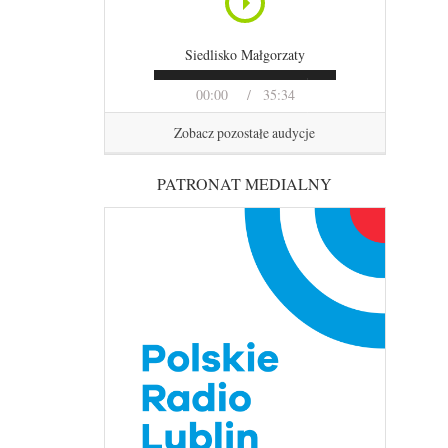
Siedlisko Małgorzaty
00:00
35:34
Zobacz pozostałe audycje
PATRONAT MEDIALNY