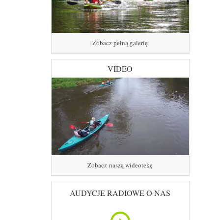
Zobacz pełną galerię
VIDEO
Zobacz naszą wideotekę
AUDYCJE RADIOWE O NAS