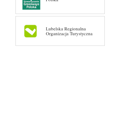
Lubelska Regionalna
Organizacja Turystyczna