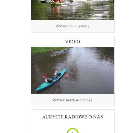
Zobacz pełną galerię
VIDEO
Zobacz naszą wideotekę
AUDYCJE RADIOWE O NAS