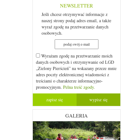
NEWSLETTER
Jeśli chcesz otrzymywać informacje z
naszej strony podaj adres email, a także
wyraź zgodę na przetwarzanie danych
osobowych.
Wyrażam zgodę na przetwarzanie moich
danych osobowych i otrzymywanie od LGD
„Zielony Pierścień” na wskazany przeze mnie
adres poczty elektronicznej wiadomości z
treściami o charakterze informacyjno-
promocyjnym.
Pelna treść zgody.
GALERIA