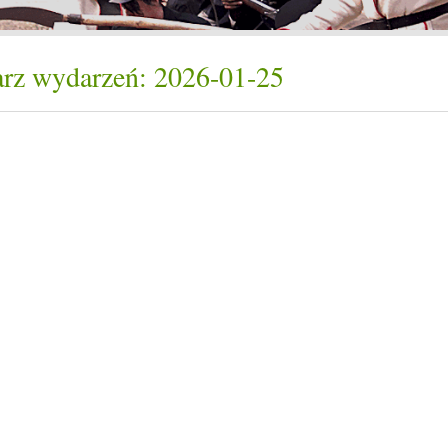
rz wydarzeń: 2026-01-25