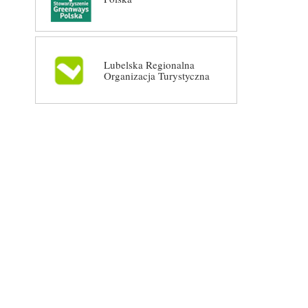
Lubelska Regionalna
Organizacja Turystyczna