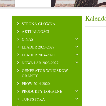
Kalenda
STRONA GŁÓWNA
AKTUALNOŚCI
O NAS
LEADER 2023-2027
LEADER 2014-2020
NOWA LSR 2023-2027
GENERATOR WNIOSKÓW -
GRANTY
PROW 2014-2020
PRODUKTY LOKALNE
TURYSTYKA