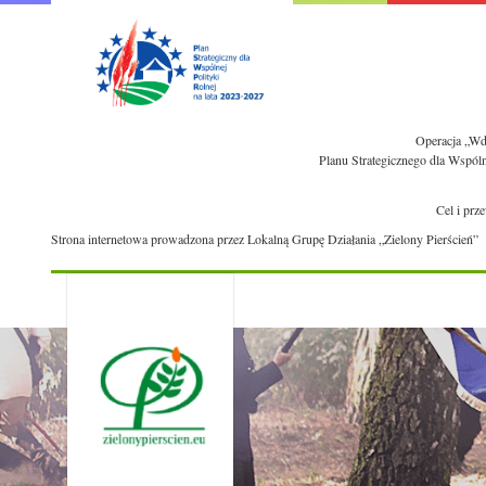
Operacja „Wdr
Planu Strategicznego dla Wspól
Cel i prz
Strona internetowa prowadzona przez Lokalną Grupę Działania „Zielony Pierścień”