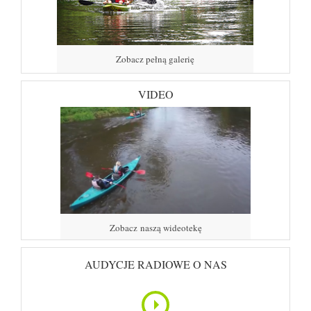
Zobacz pełną galerię
VIDEO
Zobacz naszą wideotekę
AUDYCJE RADIOWE O NAS