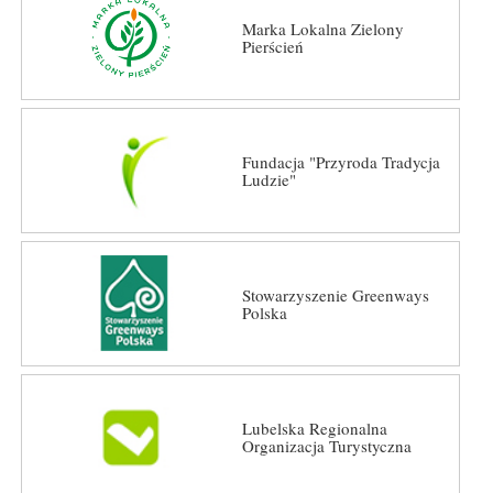
Marka Lokalna Zielony
Pierścień
Fundacja "Przyroda Tradycja
Ludzie"
Stowarzyszenie Greenways
Polska
Lubelska Regionalna
Organizacja Turystyczna