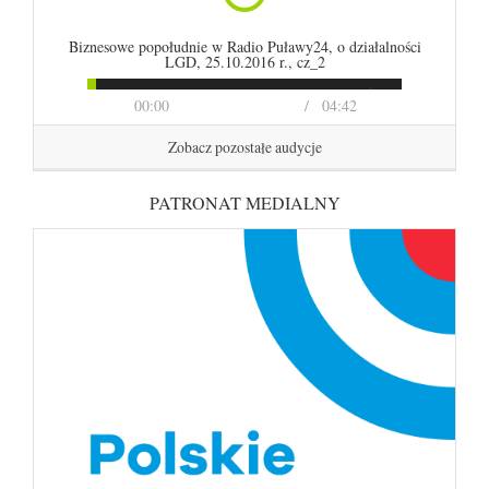
Biznesowe popołudnie w Radio Puławy24, o działalności
LGD, 25.10.2016 r., cz_2
00:00
04:42
Zobacz pozostałe audycje
PATRONAT MEDIALNY