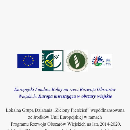
Europejski Fundusz Rolny na rzecz Rozwoju Obszarów
Wiejskich:
Europa inwestująca w obszary wiejskie
Lokalna Grupa Działania „Zielony Pierścień” współfinansowana
ze środków Unii Europejskiej w ramach
Programu Rozwoju Obszarów Wiejskich na lata 2014-2020,