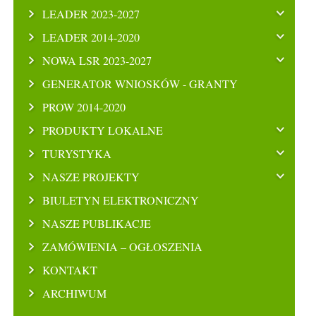
LEADER 2023-2027
LEADER 2014-2020
NOWA LSR 2023-2027
GENERATOR WNIOSKÓW - GRANTY
PROW 2014-2020
PRODUKTY LOKALNE
TURYSTYKA
NASZE PROJEKTY
BIULETYN ELEKTRONICZNY
NASZE PUBLIKACJE
ZAMÓWIENIA – OGŁOSZENIA
KONTAKT
ARCHIWUM