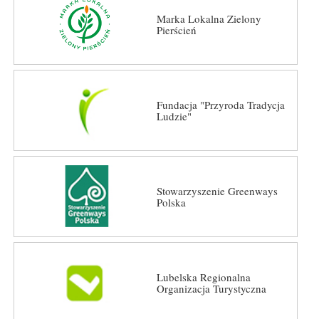
Marka Lokalna Zielony
Pierścień
Fundacja "Przyroda Tradycja
Ludzie"
Stowarzyszenie Greenways
Polska
Lubelska Regionalna
Organizacja Turystyczna