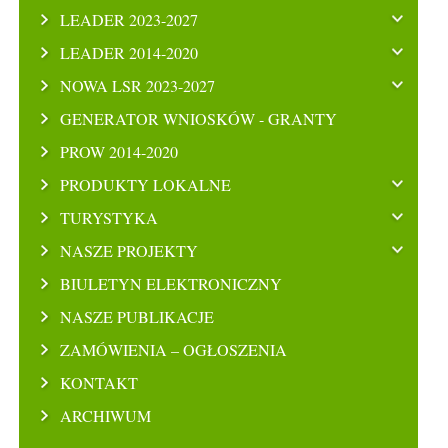
LEADER 2023-2027
LEADER 2014-2020
NOWA LSR 2023-2027
GENERATOR WNIOSKÓW - GRANTY
PROW 2014-2020
PRODUKTY LOKALNE
TURYSTYKA
NASZE PROJEKTY
BIULETYN ELEKTRONICZNY
NASZE PUBLIKACJE
ZAMÓWIENIA – OGŁOSZENIA
KONTAKT
ARCHIWUM