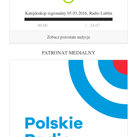
Kalejdoskop regionalny 05.03.2016, Radio Lublin
00:00
54:07
Zobacz pozostałe audycje
PATRONAT MEDIALNY