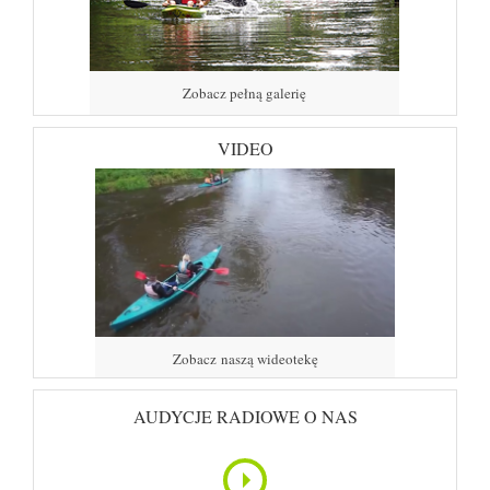
Zobacz pełną galerię
VIDEO
Zobacz naszą wideotekę
AUDYCJE RADIOWE O NAS