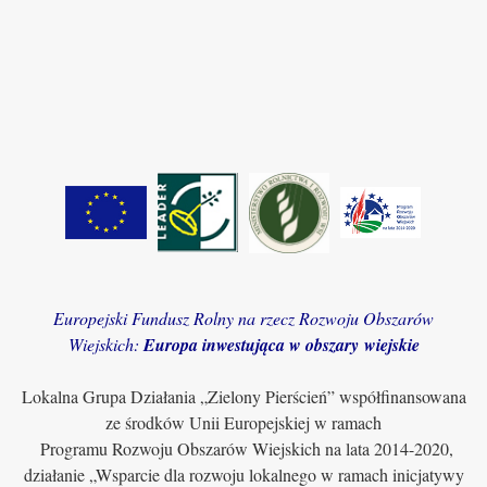
Europejski Fundusz Rolny na rzecz Rozwoju Obszarów
Wiejskich:
Europa inwestująca w obszary wiejskie
Lokalna Grupa Działania „Zielony Pierścień” współfinansowana
ze środków Unii Europejskiej w ramach
Programu Rozwoju Obszarów Wiejskich na lata 2014-2020,
działanie „Wsparcie dla rozwoju lokalnego w ramach inicjatywy