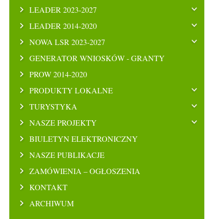
LEADER 2023-2027
LEADER 2014-2020
NOWA LSR 2023-2027
GENERATOR WNIOSKÓW - GRANTY
PROW 2014-2020
PRODUKTY LOKALNE
TURYSTYKA
NASZE PROJEKTY
BIULETYN ELEKTRONICZNY
NASZE PUBLIKACJE
ZAMÓWIENIA – OGŁOSZENIA
KONTAKT
ARCHIWUM