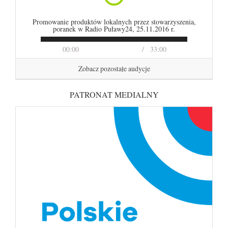
Promowanie produktów lokalnych przez stowarzyszenia,
poranek w Radio Puławy24, 25.11.2016 r.
00:00
33:00
Zobacz pozostałe audycje
PATRONAT MEDIALNY