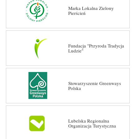
Marka Lokalna Zielony
Pierścień
Fundacja "Przyroda Tradycja
Ludzie"
Stowarzyszenie Greenways
Polska
Lubelska Regionalna
Organizacja Turystyczna