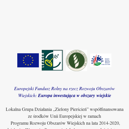
Europejski Fundusz Rolny na rzecz Rozwoju Obszarów
Wiejskich:
Europa inwestująca w obszary wiejskie
Lokalna Grupa Działania „Zielony Pierścień” współfinansowana
ze środków Unii Europejskiej w ramach
Programu Rozwoju Obszarów Wiejskich na lata 2014-2020,