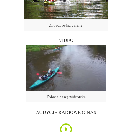
Zobacz pełną galerię
VIDEO
Zobacz naszą wideotekę
AUDYCJE RADIOWE O NAS