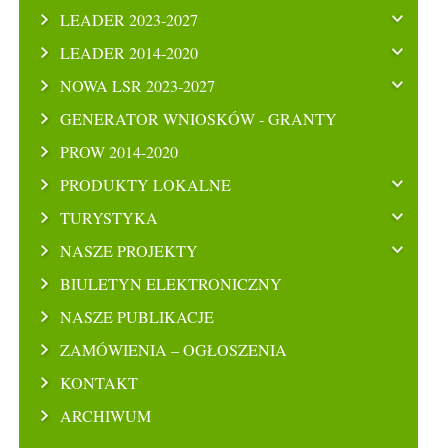
LEADER 2023-2027
LEADER 2014-2020
NOWA LSR 2023-2027
GENERATOR WNIOSKÓW - GRANTY
PROW 2014-2020
PRODUKTY LOKALNE
TURYSTYKA
NASZE PROJEKTY
BIULETYN ELEKTRONICZNY
NASZE PUBLIKACJE
ZAMÓWIENIA – OGŁOSZENIA
KONTAKT
ARCHIWUM