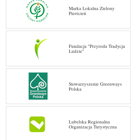
Marka Lokalna Zielony
Pierścień
Fundacja "Przyroda Tradycja
Ludzie"
Stowarzyszenie Greenways
Polska
Lubelska Regionalna
Organizacja Turystyczna