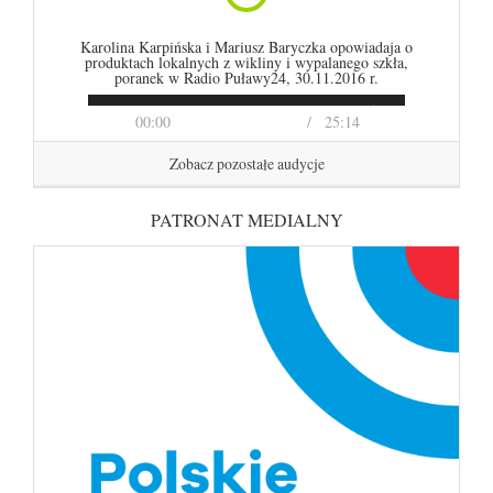
Karolina Karpińska i Mariusz Baryczka opowiadaja o
produktach lokalnych z wikliny i wypalanego szkła,
poranek w Radio Puławy24, 30.11.2016 r.
00:00
25:14
Zobacz pozostałe audycje
PATRONAT MEDIALNY