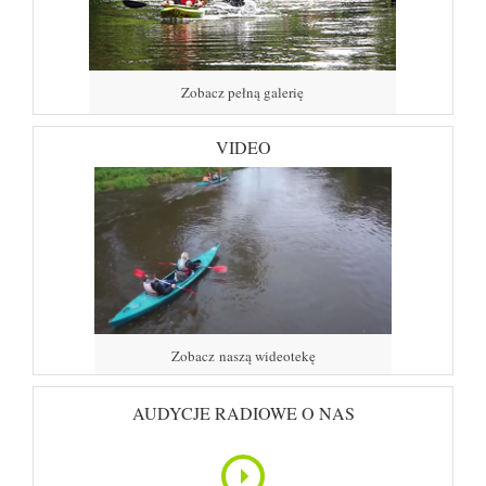
Zobacz pełną galerię
VIDEO
Zobacz naszą wideotekę
AUDYCJE RADIOWE O NAS