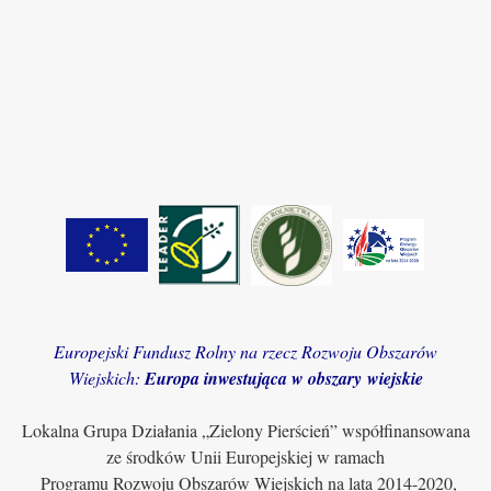
Europejski Fundusz Rolny na rzecz Rozwoju Obszarów
Wiejskich:
Europa inwestująca w obszary wiejskie
Lokalna Grupa Działania „Zielony Pierścień” współfinansowana
ze środków Unii Europejskiej w ramach
Programu Rozwoju Obszarów Wiejskich na lata 2014-2020,