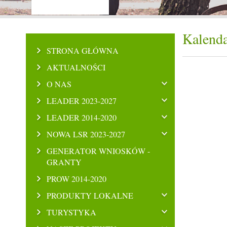
Kalenda
STRONA GŁÓWNA
AKTUALNOŚCI
O NAS
LEADER 2023-2027
LEADER 2014-2020
NOWA LSR 2023-2027
GENERATOR WNIOSKÓW -
GRANTY
PROW 2014-2020
PRODUKTY LOKALNE
TURYSTYKA