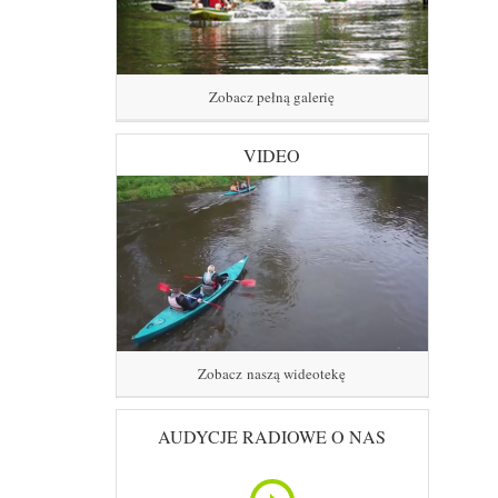
Zobacz pełną galerię
VIDEO
Zobacz naszą wideotekę
AUDYCJE RADIOWE O NAS