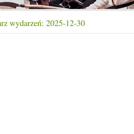
rz wydarzeń: 2025-12-30