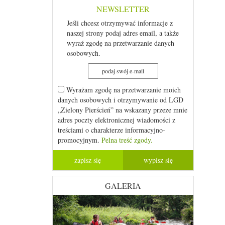
NEWSLETTER
Jeśli chcesz otrzymywać informacje z
naszej strony podaj adres email, a także
wyraź zgodę na przetwarzanie danych
osobowych.
Wyrażam zgodę na przetwarzanie moich
danych osobowych i otrzymywanie od LGD
„Zielony Pierścień” na wskazany przeze mnie
adres poczty elektronicznej wiadomości z
treściami o charakterze informacyjno-
promocyjnym.
Pelna treść zgody.
GALERIA