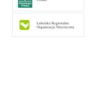
Lubelska Regionalna
Organizacja Turystyczna