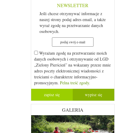
NEWSLETTER
Jeśli chcesz otrzymywać informacje z
naszej strony podaj adres email, a także
wyraź zgodę na przetwarzanie danych
osobowych.
Wyrażam zgodę na przetwarzanie moich
danych osobowych i otrzymywanie od LGD
„Zielony Pierścień” na wskazany przeze mnie
adres poczty elektronicznej wiadomości z
treściami o charakterze informacyjno-
promocyjnym.
Pelna treść zgody.
GALERIA