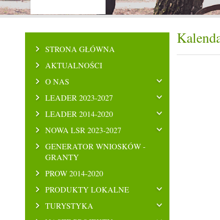
Kalenda
STRONA GŁÓWNA
AKTUALNOŚCI
O NAS
LEADER 2023-2027
LEADER 2014-2020
NOWA LSR 2023-2027
GENERATOR WNIOSKÓW -
GRANTY
PROW 2014-2020
PRODUKTY LOKALNE
TURYSTYKA