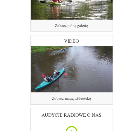
Zobacz pełną galerię
VIDEO
Zobacz naszą wideotekę
AUDYCJE RADIOWE O NAS