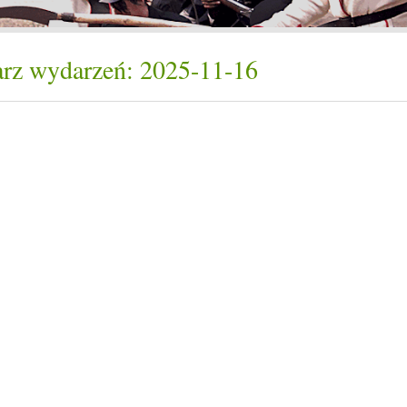
rz wydarzeń: 2025-11-16