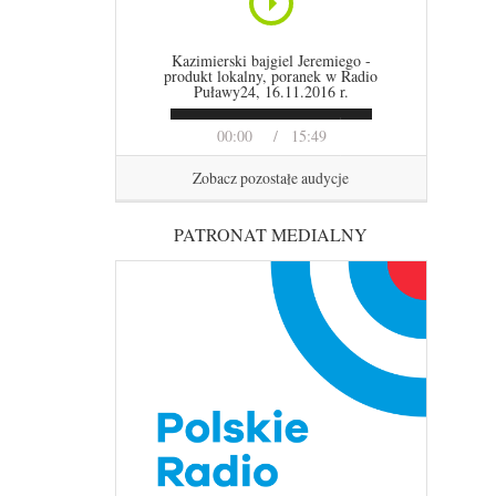
Kazimierski bajgiel Jeremiego -
produkt lokalny, poranek w Radio
Puławy24, 16.11.2016 r.
00:00
15:49
Zobacz pozostałe audycje
PATRONAT MEDIALNY