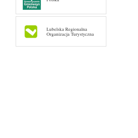
Lubelska Regionalna
Organizacja Turystyczna