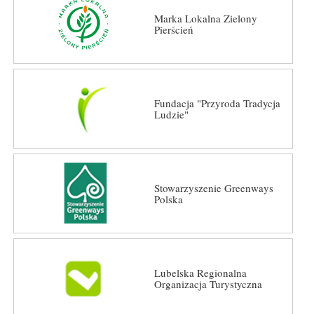
Marka Lokalna Zielony
Pierścień
Fundacja "Przyroda Tradycja
Ludzie"
Stowarzyszenie Greenways
Polska
Lubelska Regionalna
Organizacja Turystyczna