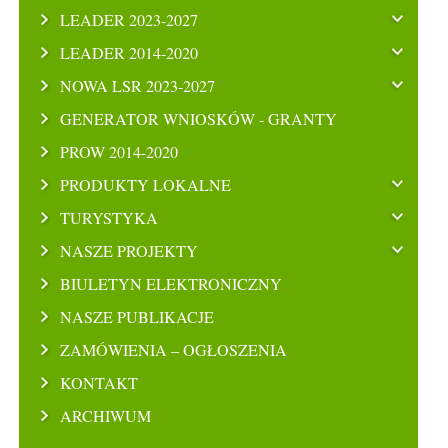
LEADER 2023-2027
LEADER 2014-2020
NOWA LSR 2023-2027
GENERATOR WNIOSKÓW - GRANTY
PROW 2014-2020
PRODUKTY LOKALNE
TURYSTYKA
NASZE PROJEKTY
BIULETYN ELEKTRONICZNY
NASZE PUBLIKACJE
ZAMÓWIENIA – OGŁOSZENIA
KONTAKT
ARCHIWUM