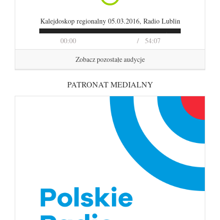
Kalejdoskop regionalny 05.03.2016, Radio Lublin
00:00
54:07
Zobacz pozostałe audycje
PATRONAT MEDIALNY