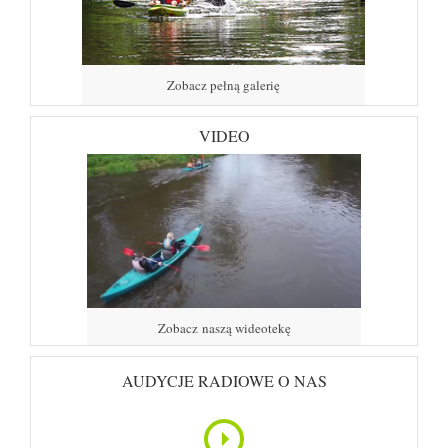
Zobacz pełną galerię
VIDEO
Zobacz naszą wideotekę
AUDYCJE RADIOWE O NAS