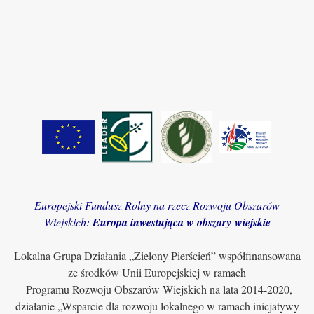
Europejski Fundusz Rolny na rzecz Rozwoju Obszarów
Wiejskich:
Europa inwestująca w obszary wiejskie
Lokalna Grupa Działania „Zielony Pierścień” współfinansowana
ze środków Unii Europejskiej w ramach
Programu Rozwoju Obszarów Wiejskich na lata 2014-2020,
działanie „Wsparcie dla rozwoju lokalnego w ramach inicjatywy