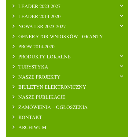
LEADER 2023-2027
LEADER 2014-2020
NOWA LSR 2023-2027
GENERATOR WNIOSKÓW - GRANTY
PROW 2014-2020
PRODUKTY LOKALNE
TURYSTYKA
NASZE PROJEKTY
BIULETYN ELEKTRONICZNY
NASZE PUBLIKACJE
ZAMÓWIENIA – OGŁOSZENIA
KONTAKT
ARCHIWUM