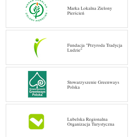
Marka Lokalna Zielony
Pierścień
Fundacja "Przyroda Tradycja
Ludzie"
Stowarzyszenie Greenways
Polska
Lubelska Regionalna
Organizacja Turystyczna