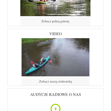
Zobacz pełną galerię
VIDEO
Zobacz naszą wideotekę
AUDYCJE RADIOWE O NAS