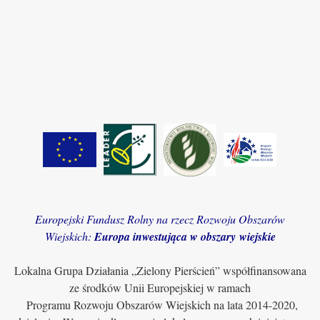
Europejski Fundusz Rolny na rzecz Rozwoju Obszarów
Wiejskich:
Europa inwestująca w obszary wiejskie
Lokalna Grupa Działania „Zielony Pierścień” współfinansowana
ze środków Unii Europejskiej w ramach
Programu Rozwoju Obszarów Wiejskich na lata 2014-2020,