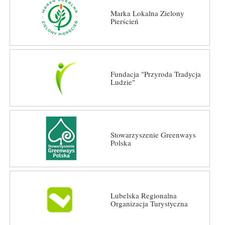
Marka Lokalna Zielony
Pierścień
Fundacja "Przyroda Tradycja
Ludzie"
Stowarzyszenie Greenways
Polska
Lubelska Regionalna
Organizacja Turystyczna