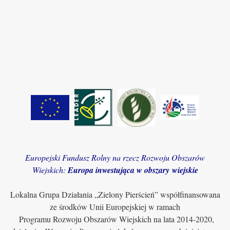
Europejski Fundusz Rolny na rzecz Rozwoju Obszarów
Wiejskich:
Europa inwestująca w obszary wiejskie
Lokalna Grupa Działania „Zielony Pierścień” współfinansowana
ze środków Unii Europejskiej w ramach
Programu Rozwoju Obszarów Wiejskich na lata 2014-2020,