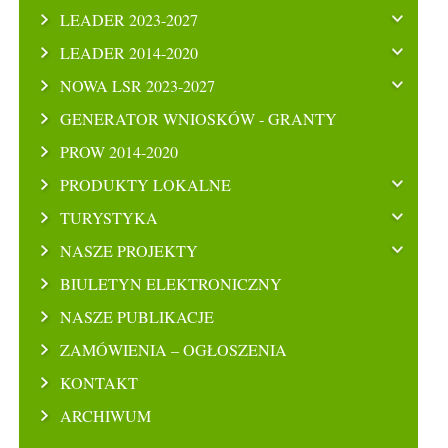
LEADER 2023-2027
LEADER 2014-2020
NOWA LSR 2023-2027
GENERATOR WNIOSKÓW - GRANTY
PROW 2014-2020
PRODUKTY LOKALNE
TURYSTYKA
NASZE PROJEKTY
BIULETYN ELEKTRONICZNY
NASZE PUBLIKACJE
ZAMÓWIENIA – OGŁOSZENIA
KONTAKT
ARCHIWUM