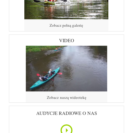
Zobacz pełną galerię
VIDEO
Zobacz naszą wideotekę
AUDYCJE RADIOWE O NAS