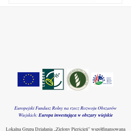
Europejski Fundusz Rolny na rzecz Rozwoju Obszarów
Wiejskich:
Europa inwestująca w obszary wiejskie
Lokalna Grupa Działania „Zielony Pierścień” współfinansowana