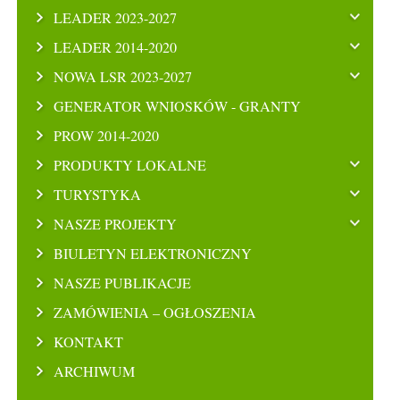
LEADER 2023-2027
LEADER 2014-2020
NOWA LSR 2023-2027
GENERATOR WNIOSKÓW - GRANTY
PROW 2014-2020
PRODUKTY LOKALNE
TURYSTYKA
NASZE PROJEKTY
BIULETYN ELEKTRONICZNY
NASZE PUBLIKACJE
ZAMÓWIENIA – OGŁOSZENIA
KONTAKT
ARCHIWUM