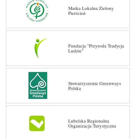
Marka Lokalna Zielony
Pierścień
Fundacja "Przyroda Tradycja
Ludzie"
Stowarzyszenie Greenways
Polska
Lubelska Regionalna
Organizacja Turystyczna