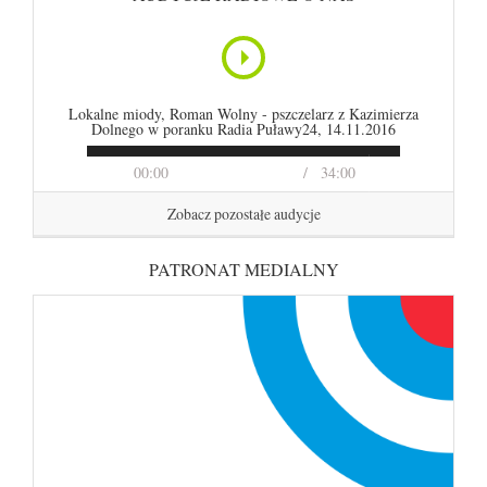
Lokalne miody, Roman Wolny - pszczelarz z Kazimierza
Dolnego w poranku Radia Puławy24, 14.11.2016
00:00
34:00
Zobacz pozostałe audycje
PATRONAT MEDIALNY