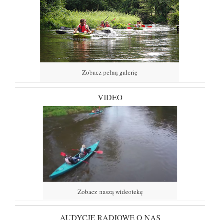
Zobacz pełną galerię
VIDEO
Zobacz naszą wideotekę
AUDYCJE RADIOWE O NAS