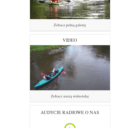
Zobacz pełną galerię
VIDEO
Zobacz naszą wideotekę
AUDYCJE RADIOWE O NAS