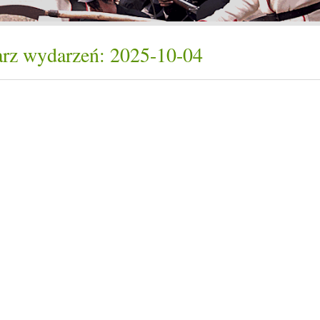
rz wydarzeń: 2025-10-04