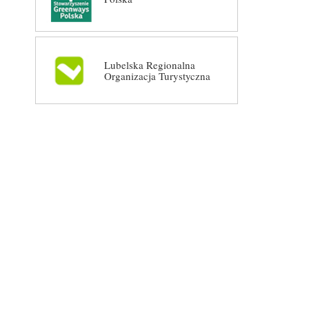
Lubelska Regionalna
Organizacja Turystyczna