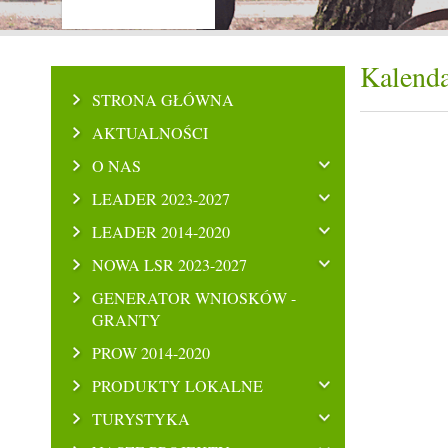
Kalenda
STRONA GŁÓWNA
AKTUALNOŚCI
O NAS
LEADER 2023-2027
LEADER 2014-2020
NOWA LSR 2023-2027
GENERATOR WNIOSKÓW -
GRANTY
PROW 2014-2020
PRODUKTY LOKALNE
TURYSTYKA