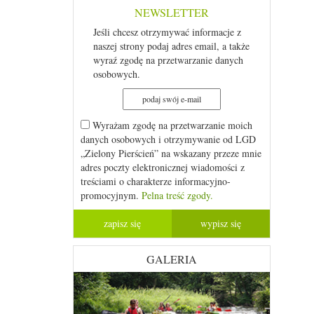
NEWSLETTER
Jeśli chcesz otrzymywać informacje z
naszej strony podaj adres email, a także
wyraź zgodę na przetwarzanie danych
osobowych.
Wyrażam zgodę na przetwarzanie moich
danych osobowych i otrzymywanie od LGD
„Zielony Pierścień” na wskazany przeze mnie
adres poczty elektronicznej wiadomości z
treściami o charakterze informacyjno-
promocyjnym.
Pelna treść zgody.
GALERIA