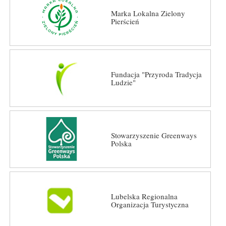
Marka Lokalna Zielony
Pierścień
Fundacja "Przyroda Tradycja
Ludzie"
Stowarzyszenie Greenways
Polska
Lubelska Regionalna
Organizacja Turystyczna