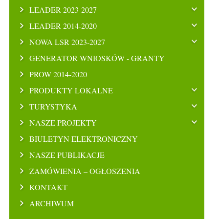
LEADER 2023-2027
LEADER 2014-2020
NOWA LSR 2023-2027
GENERATOR WNIOSKÓW - GRANTY
PROW 2014-2020
PRODUKTY LOKALNE
TURYSTYKA
NASZE PROJEKTY
BIULETYN ELEKTRONICZNY
NASZE PUBLIKACJE
ZAMÓWIENIA – OGŁOSZENIA
KONTAKT
ARCHIWUM