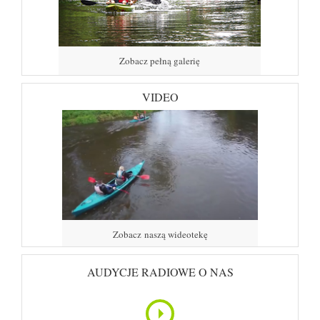
Zobacz pełną galerię
VIDEO
Zobacz naszą wideotekę
AUDYCJE RADIOWE O NAS