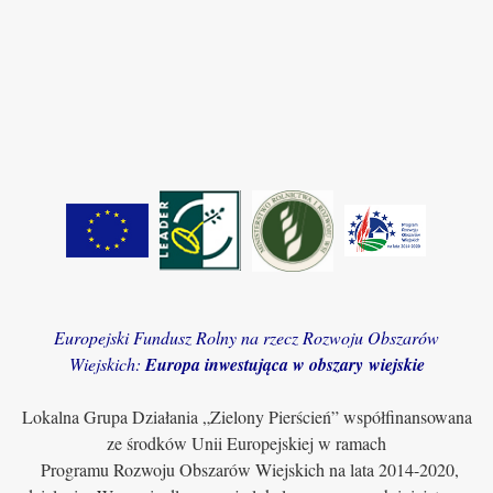
Europejski Fundusz Rolny na rzecz Rozwoju Obszarów
Wiejskich:
Europa inwestująca w obszary wiejskie
Lokalna Grupa Działania „Zielony Pierścień” współfinansowana
ze środków Unii Europejskiej w ramach
Programu Rozwoju Obszarów Wiejskich na lata 2014-2020,