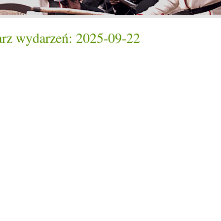
rz wydarzeń: 2025-09-22