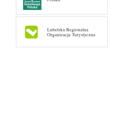
Lubelska Regionalna
Organizacja Turystyczna