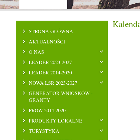
Kalenda
STRONA GŁÓWNA
AKTUALNOŚCI
O NAS
LEADER 2023-2027
LEADER 2014-2020
NOWA LSR 2023-2027
GENERATOR WNIOSKÓW -
GRANTY
PROW 2014-2020
PRODUKTY LOKALNE
TURYSTYKA