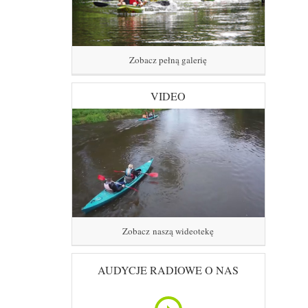
Zobacz pełną galerię
VIDEO
Zobacz naszą wideotekę
AUDYCJE RADIOWE O NAS