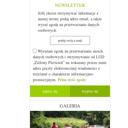
NEWSLETTER
Jeśli chcesz otrzymywać informacje z
naszej strony podaj adres email, a także
wyraź zgodę na przetwarzanie danych
osobowych.
Wyrażam zgodę na przetwarzanie moich
danych osobowych i otrzymywanie od LGD
„Zielony Pierścień” na wskazany przeze mnie
adres poczty elektronicznej wiadomości z
treściami o charakterze informacyjno-
promocyjnym.
Pelna treść zgody.
GALERIA