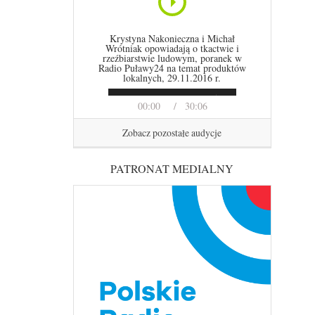
Krystyna Nakonieczna i Michał
Wrótniak opowiadają o tkactwie i
rzeźbiarstwie ludowym, poranek w
Radio Puławy24 na temat produktów
lokalnych, 29.11.2016 r.
00:00
30:06
Zobacz pozostałe audycje
PATRONAT MEDIALNY