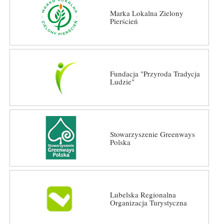
Marka Lokalna Zielony
Pierścień
Fundacja "Przyroda Tradycja
Ludzie"
Stowarzyszenie Greenways
Polska
Lubelska Regionalna
Organizacja Turystyczna