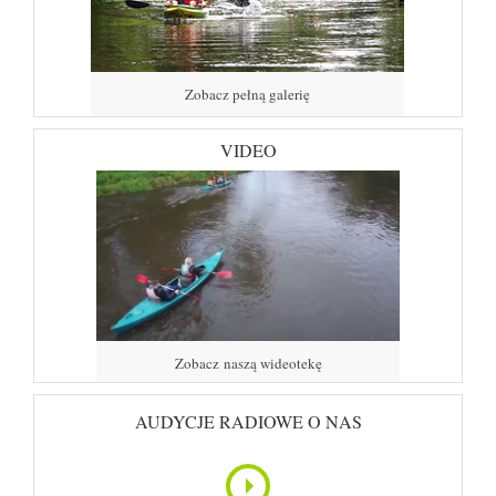
Zobacz pełną galerię
VIDEO
Zobacz naszą wideotekę
AUDYCJE RADIOWE O NAS