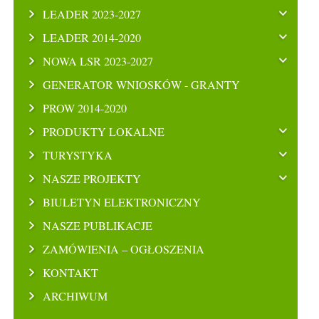
LEADER 2023-2027
LEADER 2014-2020
NOWA LSR 2023-2027
GENERATOR WNIOSKÓW - GRANTY
PROW 2014-2020
PRODUKTY LOKALNE
TURYSTYKA
NASZE PROJEKTY
BIULETYN ELEKTRONICZNY
NASZE PUBLIKACJE
ZAMÓWIENIA – OGŁOSZENIA
KONTAKT
ARCHIWUM