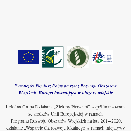
Europejski Fundusz Rolny na rzecz Rozwoju Obszarów
Wiejskich:
Europa inwestująca w obszary wiejskie
Lokalna Grupa Działania „Zielony Pierścień” współfinansowana
ze środków Unii Europejskiej w ramach
Programu Rozwoju Obszarów Wiejskich na lata 2014-2020,
działanie „Wsparcie dla rozwoju lokalnego w ramach inicjatywy