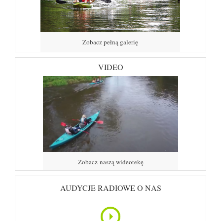
Zobacz pełną galerię
VIDEO
Zobacz naszą wideotekę
AUDYCJE RADIOWE O NAS