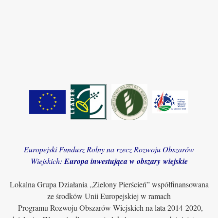
Europejski Fundusz Rolny na rzecz Rozwoju Obszarów
Wiejskich:
Europa inwestująca w obszary wiejskie
Lokalna Grupa Działania „Zielony Pierścień” współfinansowana
ze środków Unii Europejskiej w ramach
Programu Rozwoju Obszarów Wiejskich na lata 2014-2020,