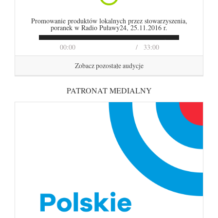
Promowanie produktów lokalnych przez stowarzyszenia,
poranek w Radio Puławy24, 25.11.2016 r.
00:00
33:00
Zobacz pozostałe audycje
PATRONAT MEDIALNY