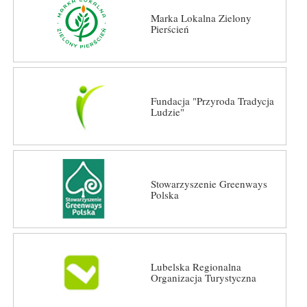
Marka Lokalna Zielony
Pierścień
Fundacja "Przyroda Tradycja
Ludzie"
Stowarzyszenie Greenways
Polska
Lubelska Regionalna
Organizacja Turystyczna