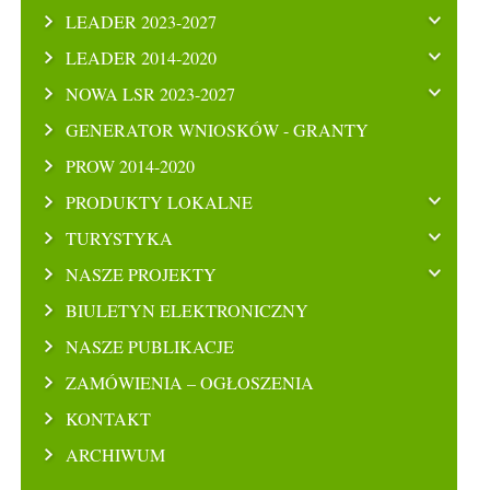
LEADER 2023-2027
LEADER 2014-2020
NOWA LSR 2023-2027
GENERATOR WNIOSKÓW - GRANTY
PROW 2014-2020
PRODUKTY LOKALNE
TURYSTYKA
NASZE PROJEKTY
BIULETYN ELEKTRONICZNY
NASZE PUBLIKACJE
ZAMÓWIENIA – OGŁOSZENIA
KONTAKT
ARCHIWUM