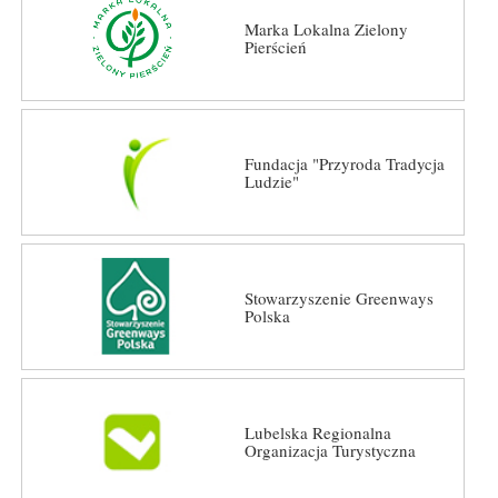
Marka Lokalna Zielony
Pierścień
Fundacja "Przyroda Tradycja
Ludzie"
Stowarzyszenie Greenways
Polska
Lubelska Regionalna
Organizacja Turystyczna