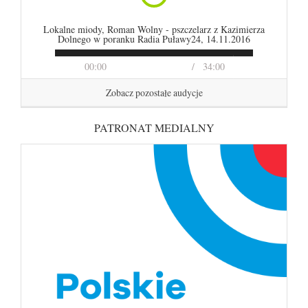
Lokalne miody, Roman Wolny - pszczelarz z Kazimierza
Dolnego w poranku Radia Puławy24, 14.11.2016
00:00
34:00
Zobacz pozostałe audycje
PATRONAT MEDIALNY