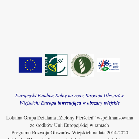
Europejski Fundusz Rolny na rzecz Rozwoju Obszarów
Wiejskich:
Europa inwestująca w obszary wiejskie
Lokalna Grupa Działania „Zielony Pierścień” współfinansowana
ze środków Unii Europejskiej w ramach
Programu Rozwoju Obszarów Wiejskich na lata 2014-2020,