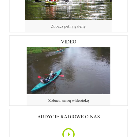
Zobacz pełną galerię
VIDEO
Zobacz naszą wideotekę
AUDYCJE RADIOWE O NAS