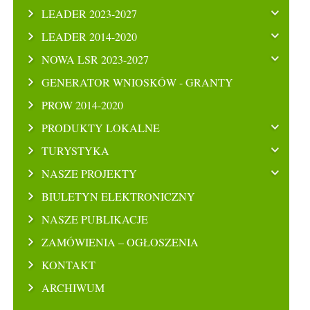
LEADER 2023-2027
LEADER 2014-2020
NOWA LSR 2023-2027
GENERATOR WNIOSKÓW - GRANTY
PROW 2014-2020
PRODUKTY LOKALNE
TURYSTYKA
NASZE PROJEKTY
BIULETYN ELEKTRONICZNY
NASZE PUBLIKACJE
ZAMÓWIENIA – OGŁOSZENIA
KONTAKT
ARCHIWUM